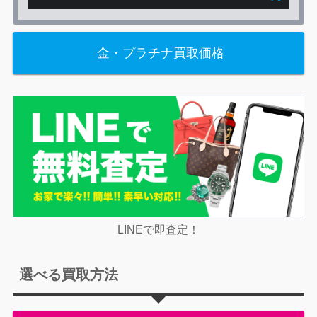
金・プラチナ買取価格
LINEで即査定！
選べる買取方法