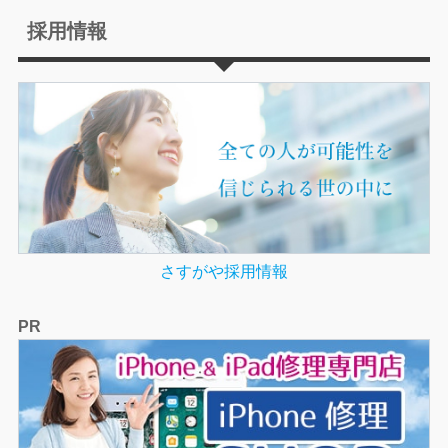
採用情報
さすがや採用情報
PR