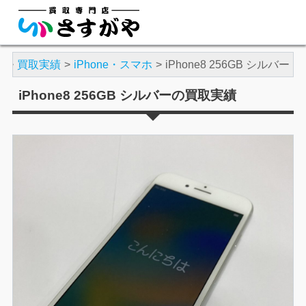
や
買取実績
iPhone・スマホ
iPhone8 256GB シルバー
iPhone8 256GB シルバーの買取実績