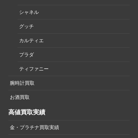
シャネル
グッチ
カルティエ
プラダ
ティファニー
腕時計買取
お酒買取
高値買取実績
金・プラチナ買取実績