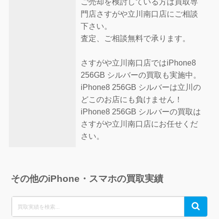
ご売却を検討している方は買取専
門店さすがや立川南口店にご相談
下さい。
査定、ご相談無料で承ります。
さすがや立川南口店ではiPhone8
256GB シルバーの買取も実施中。
iPhone8 256GB シルバーは立川の
どこのお店にも負けません！
iPhone8 256GB シルバーの買取は
さすがや立川南口店にお任せくだ
さい。
その他のiPhone・スマホの買取実績
Search
Search
for: