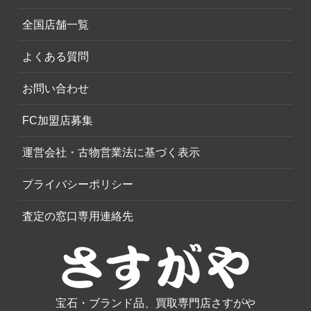
全国店舗一覧
よくある質問
お問い合わせ
FC加盟店募集
運営会社・古物営業法に基づく表示
プライバシーポリシー
査定の窓口専用連絡先
宝石・ブランド品、買取専門店さすがや