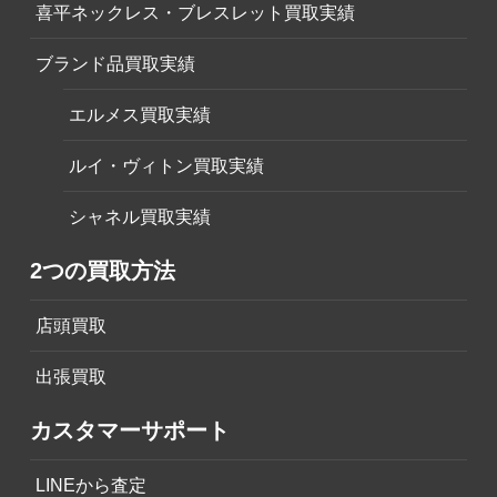
喜平ネックレス・ブレスレット買取実績
ブランド品買取実績
エルメス買取実績
ルイ・ヴィトン買取実績
シャネル買取実績
2つの買取方法
店頭買取
出張買取
カスタマーサポート
LINEから査定