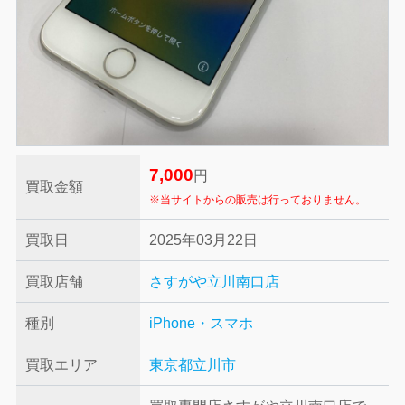
7,000
円
買取金額
※当サイトからの販売は行っておりません。
買取日
2025年03月22日
買取店舗
さすがや立川南口店
種別
iPhone・スマホ
買取エリア
東京都立川市