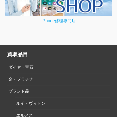
iPhone修理専門店
買取品目
ダイヤ・宝石
金・プラチナ
ブランド品
ルイ・ヴィトン
エルメス