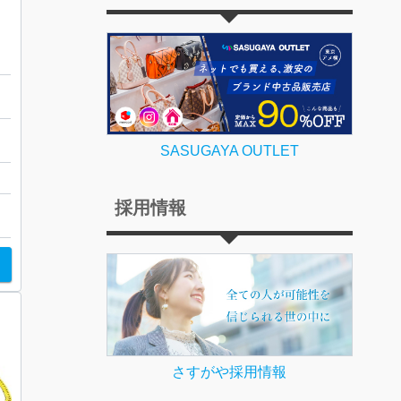
戸
SASUGAYA OUTLET
採用情報
ト
さすがや採用情報