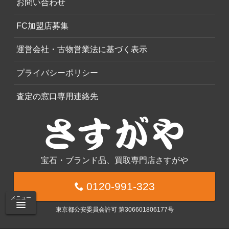
お問い合わせ
FC加盟店募集
運営会社・古物営業法に基づく表示
プライバシーポリシー
査定の窓口専用連絡先
宝石・ブランド品、買取専門店さすがや
0120-991-323
メニュー
東京都公安委員会許可 第306601806177号