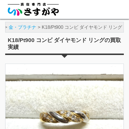
績
金・プラチナ
K18/Pt900 コンビ ダイヤモンド リング
K18/Pt900 コンビ ダイヤモンド リングの買取
実績