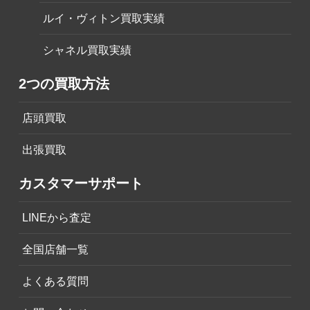
ルイ・ヴィトン買取実績
シャネル買取実績
2つの買取方法
店頭買取
出張買取
カスタマーサポート
LINEから査定
全国店舗一覧
よくある質問