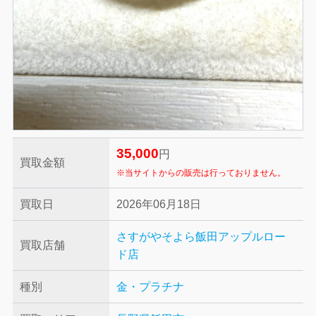
35,000
円
買取金額
※当サイトからの販売は行っておりません。
買取日
2026年06月18日
さすがやそよら飯田アップルロー
買取店舗
ド店
種別
金・プラチナ