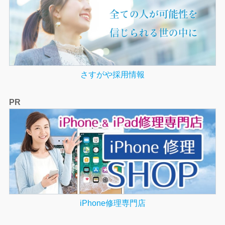
さすがや採用情報
PR
iPhone修理専門店