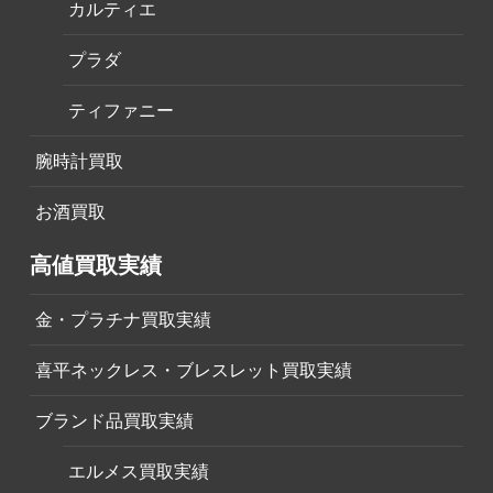
カルティエ
プラダ
ティファニー
腕時計買取
お酒買取
高値買取実績
金・プラチナ買取実績
喜平ネックレス・ブレスレット買取実績
ブランド品買取実績
エルメス買取実績