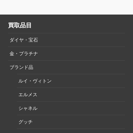
買取品目
ダイヤ・宝石
金・プラチナ
ブランド品
ルイ・ヴィトン
エルメス
シャネル
グッチ