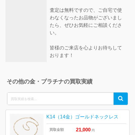
査定は無料ですので、ご自宅で使
わなくなったお品物がございまし
たら、ぜひお気軽にご相談くださ
い。
皆様のご来店を心よりお待ちして
おります！
その他の金・プラチナの買取実績
Search
Search
for:
K14（14金）ゴールドネックレス
21,000
買取金額
円