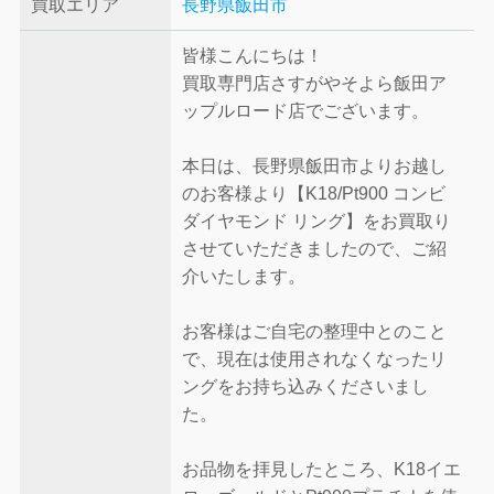
買取エリア
長野県飯田市
皆様こんにちは！
買取専門店さすがやそよら飯田ア
ップルロード店でございます。
本日は、長野県飯田市よりお越し
のお客様より【K18/Pt900 コンビ
ダイヤモンド リング】をお買取り
させていただきましたので、ご紹
介いたします。
お客様はご自宅の整理中とのこと
で、現在は使用されなくなったリ
ングをお持ち込みくださいまし
た。
お品物を拝見したところ、K18イエ