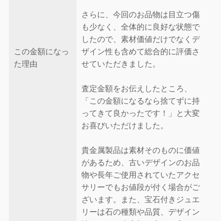
さらに、今回のお品物は目立つ傷
も少なく、全体的に良好な状態で
したので、素材価値だけでなくデ
この金額になっ
ザイン性も含めて総合的に評価さ
た理由
せていただきました。
査定金額をお伝えしたところ、
「この金額になるなら捨てずに持
ってきて良かったです！」と大変
お喜びいただけました。
貴金属製品は素材そのものに価値
があるため、古いデザインのお品
物や長年ご使用されていたアクセ
サリーでもお値段が付く場合がご
ざいます。また、宝石付きジュエ
リーは石の種類や品質、デザイン