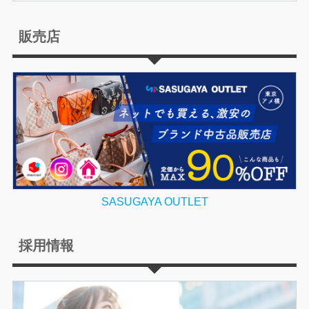
販売店
SASUGAYA OUTLET
採用情報