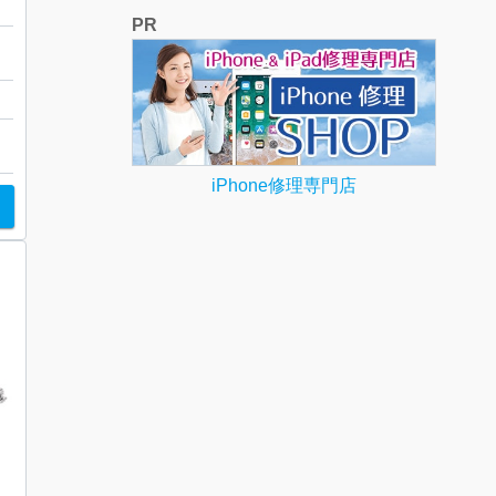
PR
ル
iPhone修理専門店