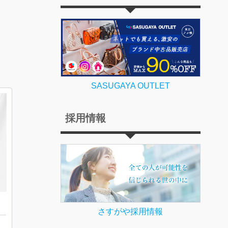
SASUGAYA OUTLET
採用情報
さすがや採用情報