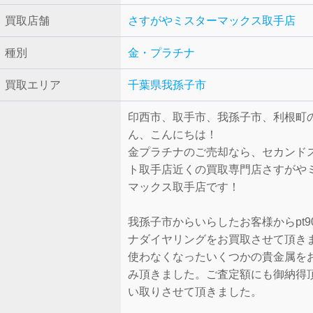
買取店舗
さすがやミスターマックス取手店
種別
金・プラチナ
買取エリア
千葉県我孫子市
印西市、取手市、我孫子市、利根町
ん、こんにちは！
金プラチナのご売却なら、セカンド
ト取手店近くの買取専門店さすがや
マックス取手店です！
我孫子市からいらしたお客様からpt9
ナダイヤリングをお買取させて頂き
使わなくなったいくつかの貴金属を
み頂きました。ご査定額にも御納得
い取りさせて頂きました。