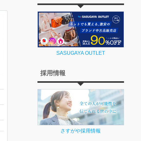
SASUGAYA OUTLET
採用情報
栗
さすがや採用情報