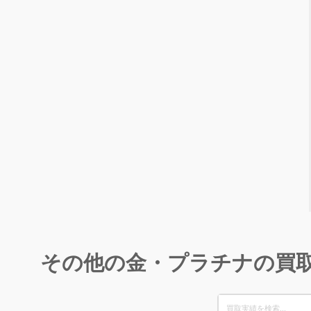
その他の金・プラチナの買
Search