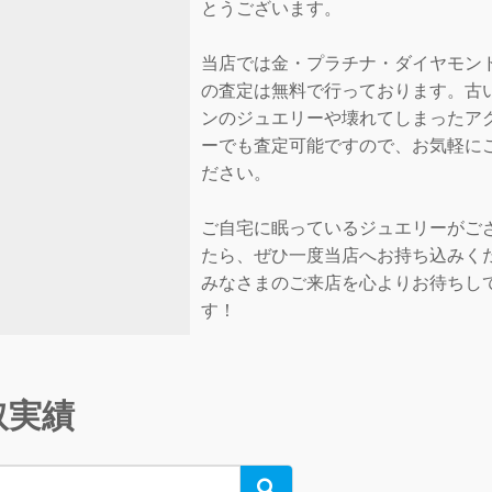
とうございます。
当店では金・プラチナ・ダイヤモン
の査定は無料で行っております。古
ンのジュエリーや壊れてしまったア
ーでも査定可能ですので、お気軽に
ださい。
ご自宅に眠っているジュエリーがご
たら、ぜひ一度当店へお持ち込みく
みなさまのご来店を心よりお待ちし
す！
取実績
Search