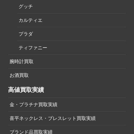
グッチ
カルティエ
プラダ
ティファニー
腕時計買取
お酒買取
高値買取実績
金・プラチナ買取実績
喜平ネックレス・ブレスレット買取実績
ブランド品買取実績