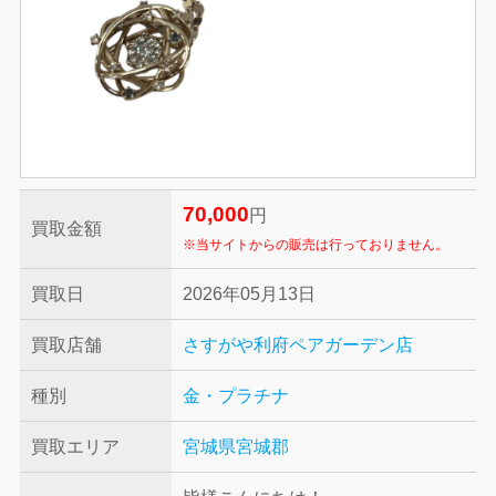
70,000
円
買取金額
※当サイトからの販売は行っておりません。
買取日
2026年05月13日
買取店舗
さすがや利府ペアガーデン店
種別
金・プラチナ
買取エリア
宮城県宮城郡