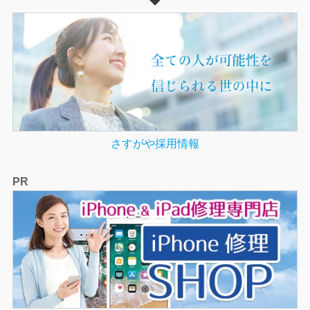
さすがや採用情報
PR