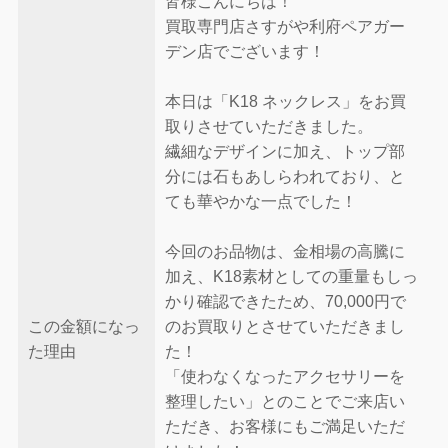
皆様こんにちは！
買取専門店さすがや利府ペアガー
デン店でございます！
本日は「K18 ネックレス」をお買
取りさせていただきました。
繊細なデザインに加え、トップ部
分には石もあしらわれており、と
ても華やかな一点でした！
今回のお品物は、金相場の高騰に
加え、K18素材としての重量もしっ
かり確認できたため、70,000円で
この金額になっ
のお買取りとさせていただきまし
た理由
た！
「使わなくなったアクセサリーを
整理したい」とのことでご来店い
ただき、お客様にもご満足いただ