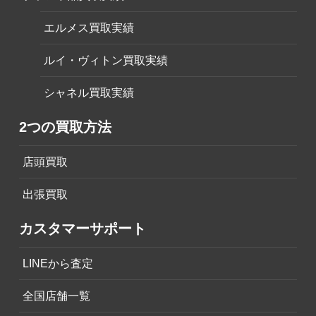
エルメス買取実績
ルイ・ヴィトン買取実績
シャネル買取実績
2つの買取方法
店頭買取
出張買取
カスタマーサポート
LINEから査定
全国店舗一覧