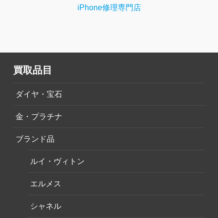
iPhone修理専門店
買取品目
ダイヤ・宝石
金・プラチナ
ブランド品
ルイ・ヴィトン
エルメス
シャネル