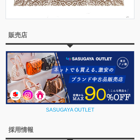
販売店
SASUGAYA OUTLET
採用情報