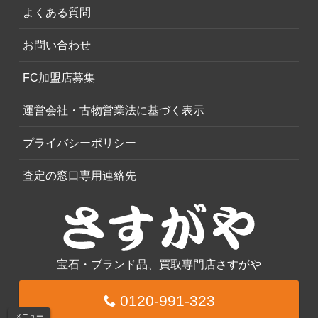
よくある質問
お問い合わせ
FC加盟店募集
運営会社・古物営業法に基づく表示
プライバシーポリシー
査定の窓口専用連絡先
宝石・ブランド品、買取専門店さすがや
0120-991-323
メニュー