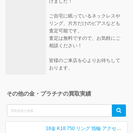
けました！
ご自宅に眠っているネックレスや
リング、片方だけのピアスなども
査定可能です。
査定は無料ですので、お気軽にご
相談ください！
皆様のご来店を心よりお待ちして
おります。
その他の金・プラチナの買取実績
Search
Search
for:
18金 K18 750 リング 指輪 アクセサリー