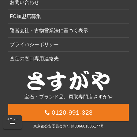
お問い合わせ
FC加盟店募集
運営会社・古物営業法に基づく表示
プライバシーポリシー
査定の窓口専用連絡先
宝石・ブランド品、買取専門店さすがや
0120-991-323
メニュー
東京都公安委員会許可 第306601806177号