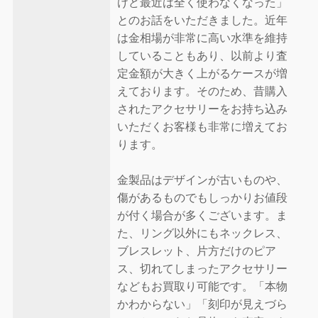
けど最近は全く使わなくなった」
とのお話をいただきました。近年
は金相場が非常に高い水準を維持
していることもあり、以前より査
定金額が大きく上がるケースが増
えております。そのため、昔購入
されたアクセサリーをお持ち込み
いただくお客様も非常に増えてお
ります。
金製品はデザインが古いものや、
傷があるものでもしっかりお値段
が付く場合が多くございます。ま
た、リング以外にもネックレス、
ブレスレット、片方だけのピア
ス、切れてしまったアクセサリー
などもお買取り可能です。「本物
かわからない」「刻印が見えづら