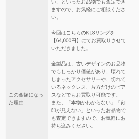
い」といったお品物でも査定でき
ますので、お気軽にご相談くださ
い。
今回はこちらのK18リングを
【64,000円】にてお買取りさせて
いただきました。
金製品は、古いデザインのお品物
でもしっかり価値があり、壊れて
しまったアクセサリーや、切れて
いるネックレス、片方だけのピア
この金額になっ
スなどでもお買取り可能です。
た理由
また、「本物かわからない」「刻
印が見えない」といったお品物で
も査定できますので、お気軽にお
持ち込みください。