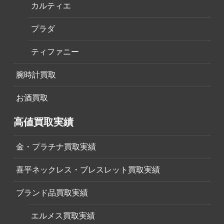
カルティエ
プラダ
ティファニー
腕時計買取
お酒買取
高値買取実績
金・プラチナ買取実績
喜平ネックレス・ブレスレット買取実績
ブランド品買取実績
エルメス買取実績