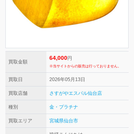
64,000
円
買取金額
※当サイトからの販売は行っておりません。
買取日
2026年05月13日
買取店舗
さすがやエスパル仙台店
種別
金・プラチナ
買取エリア
宮城県仙台市