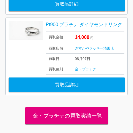
買取品詳細
Pt900 プラチナ ダイヤモンドリング
14,000
買取金額
円
買取店舗
さすがやラッキー清田店
買取日
08月07日
買取種別
金・プラチナ
買取品詳細
金・プラチナの買取実績一覧