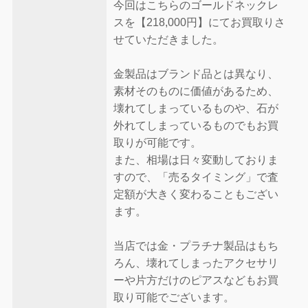
今回はこちらのゴールドネックレ
スを【218,000円】にてお買取りさ
せていただきました。
金製品はブランド品とは異なり、
素材そのものに価値があるため、
壊れてしまっているものや、石が
外れてしまっているものでもお買
取りが可能です。
また、相場は日々変動しておりま
すので、「売るタイミング」で査
定額が大きく変わることもござい
ます。
当店では金・プラチナ製品はもち
ろん、壊れてしまったアクセサリ
ーや片方だけのピアスなどもお買
取り可能でございます。