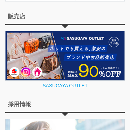
販売店
SASUGAYA OUTLET
採用情報