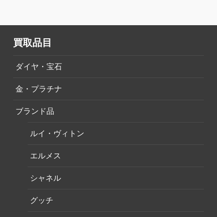
買取品目
ダイヤ・宝石
金・プラチナ
ブランド品
ルイ・ヴィトン
エルメス
シャネル
グッチ