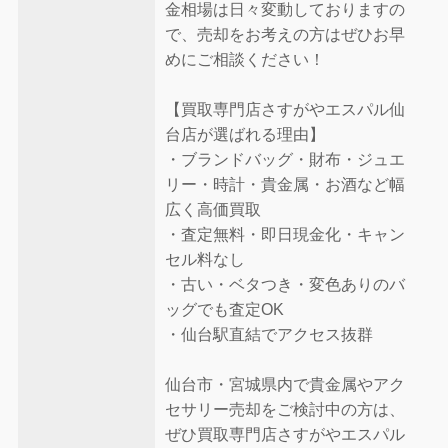
金相場は日々変動しておりますの
で、売却をお考えの方はぜひお早
めにご相談ください！
【買取専門店さすがやエスパル仙
台店が選ばれる理由】
・ブランドバッグ・財布・ジュエ
リー・時計・貴金属・お酒など幅
広く高価買取
・査定無料・即日現金化・キャン
セル料なし
・古い・ベタつき・変色ありのバ
ッグでも査定OK
・仙台駅直結でアクセス抜群
仙台市・宮城県内で貴金属やアク
セサリー売却をご検討中の方は、
ぜひ買取専門店さすがやエスパル