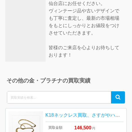
仙台店にお任せください。
ヴィンテージ品や古いデザインで
も丁寧に査定し、最新の市場相場
をもとにしっかりとお値段をつけ
させていただきます。
皆様のご来店を心よりお待ちして
おります！
その他の金・プラチナの買取実績
Search
Search
for:
K18ネックレス買取、さすがやハレルパルク磐田店
146,500
買取金額
円