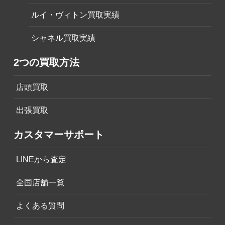
ルイ・ヴィトン買取実績
シャネル買取実績
2つの買取方法
店頭買取
出張買取
カスタマーサポート
LINEから査定
全国店舗一覧
よくある質問