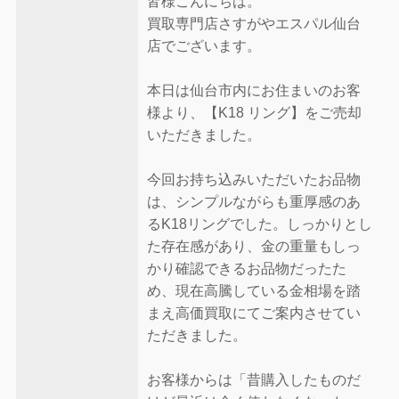
皆様こんにちは。
買取専門店さすがやエスパル仙台
店でございます。
本日は仙台市内にお住まいのお客
様より、【K18 リング】をご売却
いただきました。
今回お持ち込みいただいたお品物
は、シンプルながらも重厚感のあ
るK18リングでした。しっかりとし
た存在感があり、金の重量もしっ
かり確認できるお品物だったた
め、現在高騰している金相場を踏
まえ高価買取にてご案内させてい
ただきました。
お客様からは「昔購入したものだ