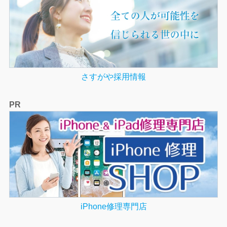
さすがや採用情報
PR
iPhone修理専門店