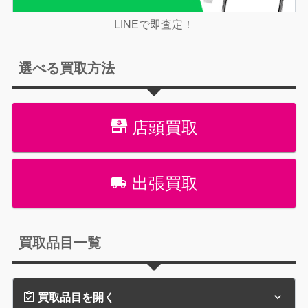
LINEで即査定！
選べる買取方法
店頭買取
出張買取
買取品目一覧
買取品目を開く