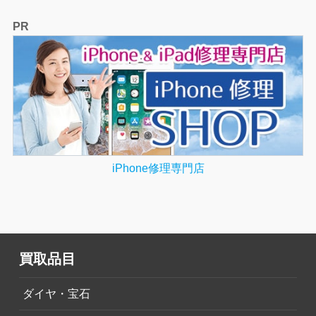
PR
iPhone修理専門店
買取品目
ダイヤ・宝石