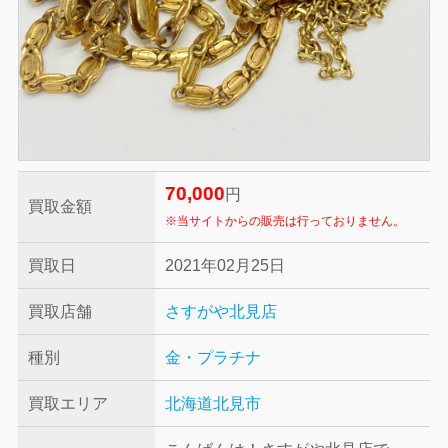
70,000
円
買取金額
※当サイトからの販売は行っておりません。
買取日
2021年02月25日
買取店舗
さすがや北見店
種別
金・プラチナ
買取エリア
北海道北見市