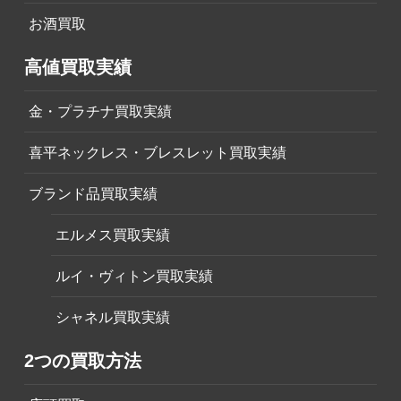
お酒買取
高値買取実績
金・プラチナ買取実績
喜平ネックレス・ブレスレット買取実績
ブランド品買取実績
エルメス買取実績
ルイ・ヴィトン買取実績
シャネル買取実績
2つの買取方法