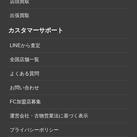
店頭買取
出張買取
カスタマーサポート
LINEから査定
全国店舗一覧
よくある質問
お問い合わせ
FC加盟店募集
運営会社・古物営業法に基づく表示
プライバシーポリシー