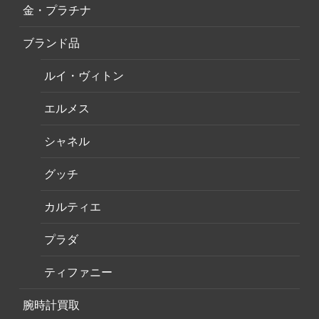
金・プラチナ
ブランド品
ルイ・ヴィトン
エルメス
シャネル
グッチ
カルティエ
プラダ
ティファニー
腕時計買取