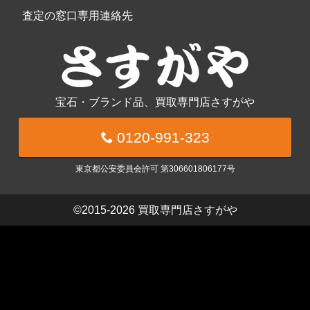
査定の窓口専用連絡先
宝石・ブランド品、買取専門店さすがや
0120-991-323
東京都公安委員会許可 第306601806177号
©2015-2026
買取専門店さすがや