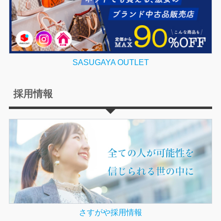
SASUGAYA OUTLET
採用情報
さすがや採用情報