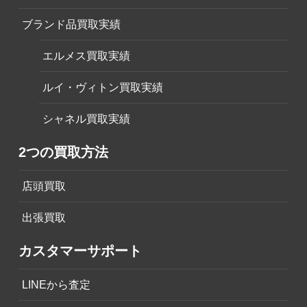
ブランド品買取実績
エルメス買取実績
ルイ・ヴィトン買取実績
シャネル買取実績
2つの買取方法
店頭買取
出張買取
カスタマーサポート
LINEから査定