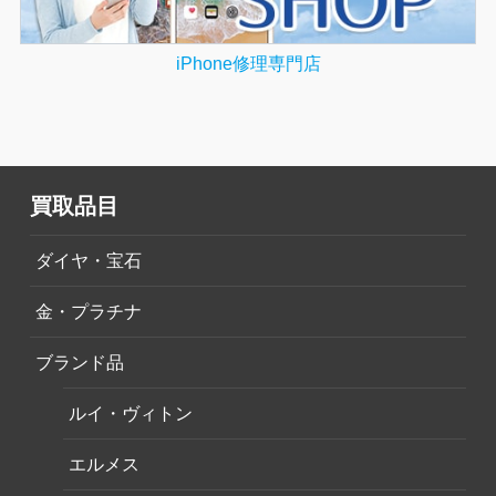
iPhone修理専門店
買取品目
ダイヤ・宝石
金・プラチナ
ブランド品
ルイ・ヴィトン
エルメス