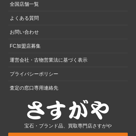
全国店舗一覧
よくある質問
お問い合わせ
FC加盟店募集
運営会社・古物営業法に基づく表示
プライバシーポリシー
査定の窓口専用連絡先
宝石・ブランド品、買取専門店さすがや