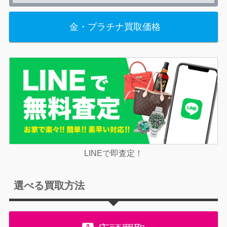
金・プラチナ買取価格
LINEで即査定！
選べる買取方法