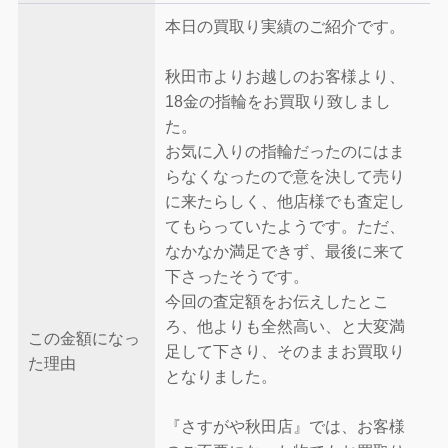
本日の買取り実績のご紹介です。
秋田市よりお越しのお客様より、
18金の指輪をお買取り致しまし
た。
お気に入りの指輪だったのにはま
らなくなったので意を決して売り
に来たらしく、他店様でも査定し
てもらっていたようです。ただ、
なかなか満足できず、最後に来て
下さったそうです。
今回の査定額をお伝えしたとこ
ろ、他よりも全然高い、と大変満
この金額になっ
足して下さり、そのままお買取り
た理由
となりました。
『さすがや秋田店』では、お客様