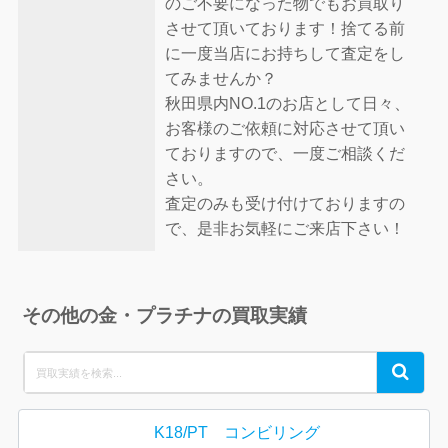
のご不要になった物でもお買取り
させて頂いております！捨てる前
に一度当店にお持ちして査定をし
てみませんか？
秋田県内NO.1のお店として日々、
お客様のご依頼に対応させて頂い
ておりますので、一度ご相談くだ
さい。
査定のみも受け付けておりますの
で、是非お気軽にご来店下さい！
その他の金・プラチナの買取実績
Search
Search
for:
K18/PT コンビリング