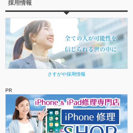
採用情報
さすがや採用情報
PR