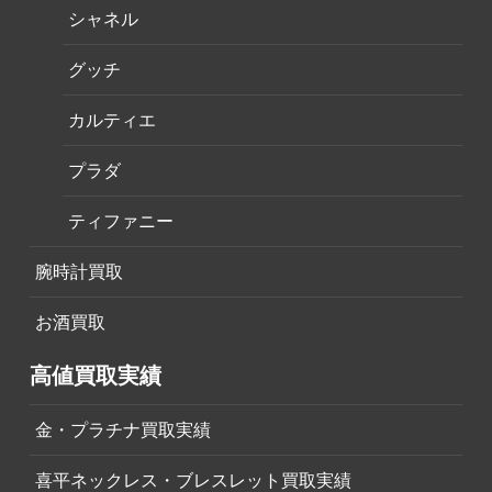
シャネル
グッチ
カルティエ
プラダ
ティファニー
腕時計買取
お酒買取
高値買取実績
金・プラチナ買取実績
喜平ネックレス・ブレスレット買取実績