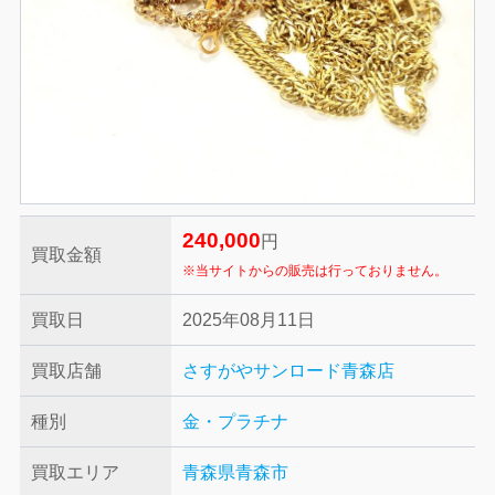
240,000
円
買取金額
※当サイトからの販売は行っておりません。
買取日
2025年08月11日
買取店舗
さすがやサンロード青森店
種別
金・プラチナ
買取エリア
青森県青森市