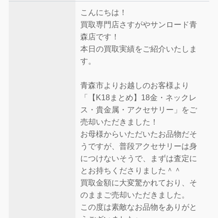
こんにちは！
買取専門店さすがやサンロード青
森店です！
本日の買取実績をご紹介いたしま
す。
青森市よりお越しのお客様より
「【K18まとめ】18金・ネックレ
ス・貴金属・アクセサリー」をご
売却いただきました！
お母様からいただいたお品物だそ
うですが、普段アクセサリーは身
につけないそうで、まずは査定に
とお持ちくださりました＾＾
買取金額に大変驚かれており、そ
のままご売却いただきました。
この度は素敵なお品物をありがと