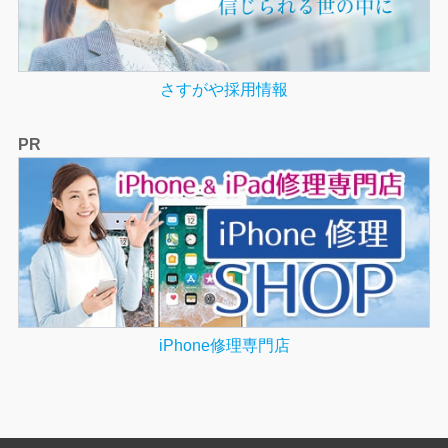
さすがや採用情報
PR
iPhone修理専門店