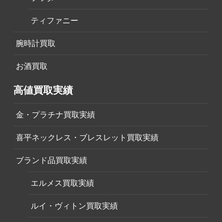
ティファニー
腕時計買取
お酒買取
高値買取実績
金・プラチナ買取実績
喜平ネックレス・ブレスレット買取実績
ブランド品買取実績
エルメス買取実績
ルイ・ヴィトン買取実績