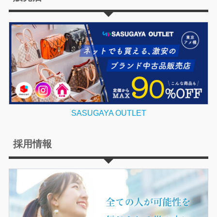
SASUGAYA OUTLET
採用情報