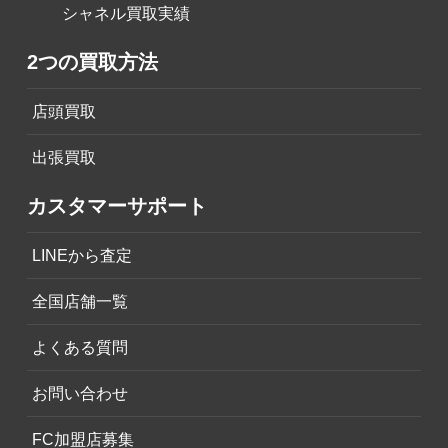
シャネル買取実績
2つの買取方法
店頭買取
出張買取
カスタマーサポート
LINEから査定
全国店舗一覧
よくある質問
お問い合わせ
FC加盟店募集