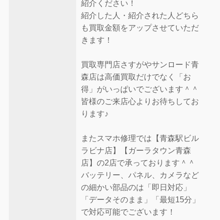
紹介ください！
紹介した人・紹介された人どちら
も買取金額をアップさせていただ
きます！
買取専門店さすがやサンロード青
森店は高価買取だけでなく「お
得」がいっぱいでございます＾＾
皆様のご来店心よりお待ちしてお
ります♪
またスマホ修理では【青森駅ビル
ラビナ店】【ガーラタウン青森
店】の2店で承っております＾＾
バッテリー、パネル、カメラなど
の細かい部品のは「即日対応」
「データそのまま」「最短15分」
で対応可能でございます！