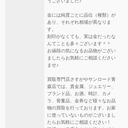
うございました♪
金には純度ごとに品位（種類）が
あり、それぞれ相場が異なりま
す。
刻印がなくても、実は金だったな
んてことも多々ございます＾＾
お値段の気になるお品物がござい
ましたらお気軽にご相談ください
ませ♪
買取専門店さすがやサンロード青
森店では、貴金属、ジュエリー、
ブランド品、お酒、時計、カメ
ラ、骨董品、金券など様々なお品
物の買取を行っております。お家
に使っていないものがございまし
たらお気軽にご相談ください！