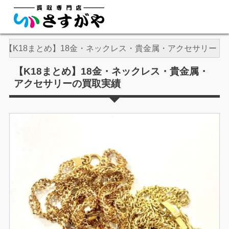
【K18まとめ】18金・ネックレス・貴金属・アクセサリー
【K18まとめ】18金・ネックレス・貴金属・
アクセサリーの買取実績