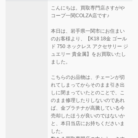
こんにちは。買取専門店さすがや
コープ一関COLZA店です♪
本日は、岩手県一関市にお住まい
のお客様より、【K18 18金 ゴール
ド 750 ネックレス アクセサリー ジ
ュエリー 貴金属】をお買取いたし
ました。
こちらのお品物は、チェーンが切
れてしまってからそのまま引き出
しに閉まっていたとのことで、こ
のまま修理したりしないのであれ
ば、金プラチナが高騰している今
売却したほうが良いのではないか
と、本日当店にお持ちくださいま
した。