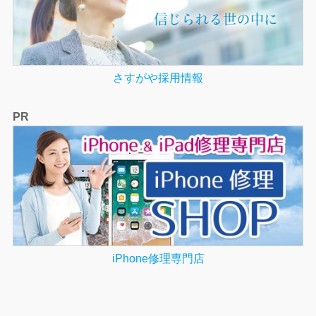
さすがや採用情報
PR
iPhone修理専門店