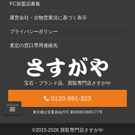
FC加盟店募集
運営会社・古物営業法に基づく表示
プライバシーポリシー
査定の窓口専用連絡先
宝石・ブランド品、買取専門店さすがや
0120-991-323
メニュー
東京都公安委員会許可 第306601806177号
©2015-2026
買取専門店さすがや