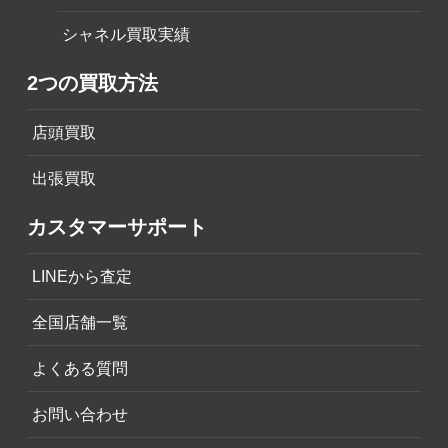
シャネル買取実績
2つの買取方法
店頭買取
出張買取
カスタマーサポート
LINEから査定
全国店舗一覧
よくある質問
お問い合わせ