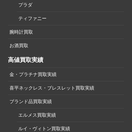
プラダ
ティファニー
腕時計買取
お酒買取
高値買取実績
金・プラチナ買取実績
喜平ネックレス・ブレスレット買取実績
ブランド品買取実績
エルメス買取実績
ルイ・ヴィトン買取実績