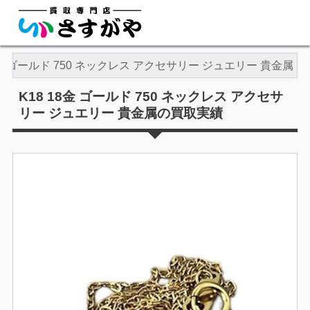
18金 ゴールド 750 ネックレス アクセサリー ジュエリー 貴金属
K18 18金 ゴールド 750 ネックレス アクセサ
リー ジュエリー 貴金属の買取実績