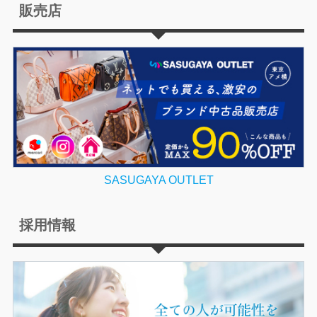
販売店
SASUGAYA OUTLET
採用情報