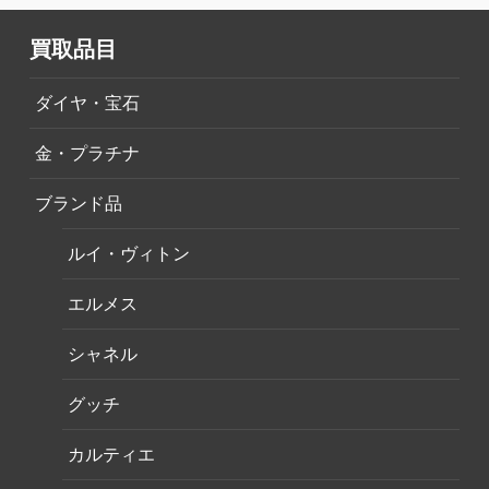
買取品目
ダイヤ・宝石
金・プラチナ
ブランド品
ルイ・ヴィトン
エルメス
シャネル
グッチ
カルティエ