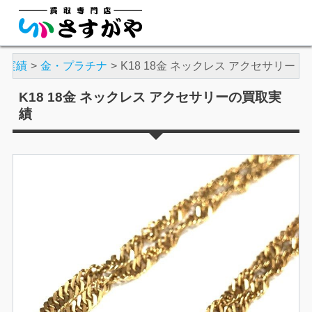
取実績
金・プラチナ
K18 18金 ネックレス アクセサリー
K18 18金 ネックレス アクセサリーの買取実
績