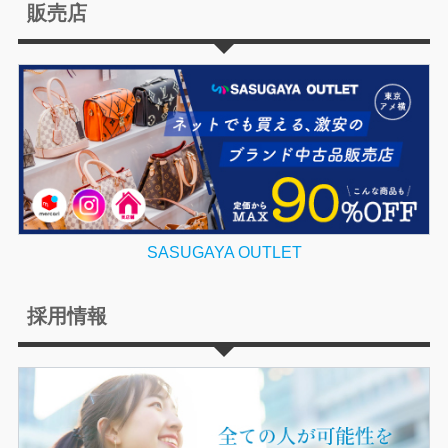
販売店
SASUGAYA OUTLET
採用情報