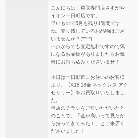
こんにちは！買取専門店さすがや
イオン十日町店です。
早いもので5月も残り1週間です
ね。売り残しているお品物はござ
いませんか？(*^^*)
一点からでも査定無料ですので気
になるお品物がありましたらお気
軽にお持ち込みくださいませ！
本日は十日町市にお住いのお客様
より、【K18 18金 ネックレス アク
セサリー】をお買取りいたしまし
た。
当店のチラシをご覧いただいたと
のことで、「金が高いって見たか
ら持ってきてみた！」とご来店く
ださいました！