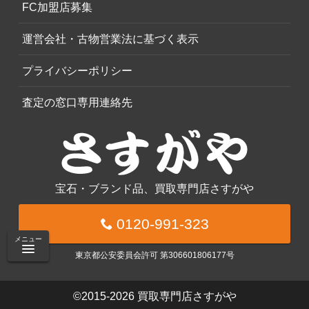
FC加盟店募集
運営会社・古物営業法に基づく表示
プライバシーポリシー
査定の窓口専用連絡先
宝石・ブランド品、買取専門店さすがや
0120-991-323
メニュー
東京都公安委員会許可 第306601806177号
©2015-2026
買取専門店さすがや