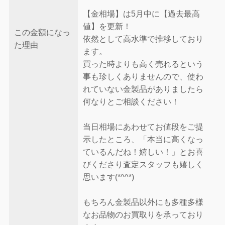
【金相場】は5月中に【過去最高
値】を更新！
この金額になっ
依然として高水準で推移しており
た理由
ます。
買った時よりも高く売れるという
事も珍しくありませんので、使わ
れていない金製品がありましたら
何なりとご相談ください！
当日相場にあわせてお値段をご提
示したところ、「本当に高くなっ
ているんだね！嬉しい！」とお喜
びくださり査定スタッフも嬉しく
思います(*^^*)
もちろん金製品以外にも多種多様
なお品物のお買取りを承っており