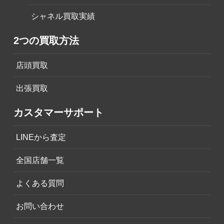
シャネル買取実績
2つの買取方法
店頭買取
出張買取
カスタマーサポート
LINEから査定
全国店舗一覧
よくある質問
お問い合わせ