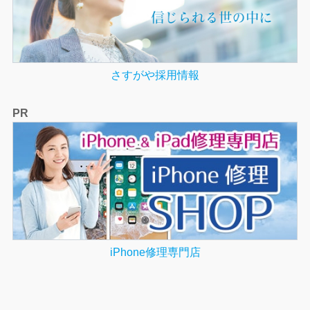
さすがや採用情報
PR
iPhone修理専門店