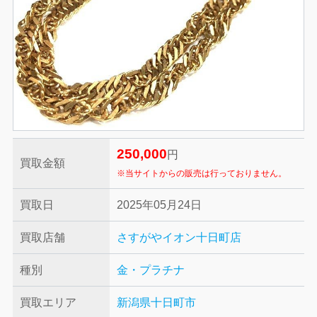
250,000
円
買取金額
※当サイトからの販売は行っておりません。
買取日
2025年05月24日
買取店舗
さすがやイオン十日町店
種別
金・プラチナ
買取エリア
新潟県十日町市