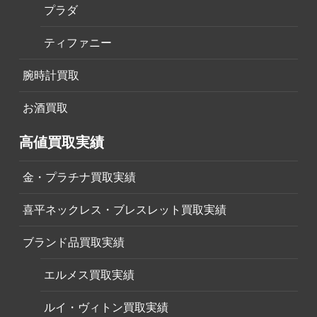
プラダ
ティファニー
腕時計買取
お酒買取
高値買取実績
金・プラチナ買取実績
喜平ネックレス・ブレスレット買取実績
ブランド品買取実績
エルメス買取実績
ルイ・ヴィトン買取実績