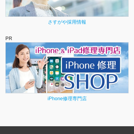
さすがや採用情報
PR
iPhone修理専門店