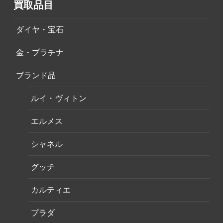
買取品目
ダイヤ・宝石
金・プラチナ
ブランド品
ルイ・ヴィトン
エルメス
シャネル
グッチ
カルティエ
プラダ