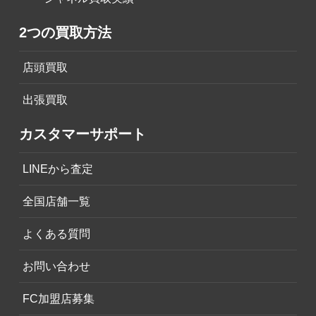
2つの買取方法
店頭買取
出張買取
カスタマーサポート
LINEから査定
全国店舗一覧
よくある質問
お問い合わせ
FC加盟店募集