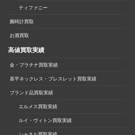
ティファニー
腕時計買取
お酒買取
高値買取実績
金・プラチナ買取実績
喜平ネックレス・ブレスレット買取実績
ブランド品買取実績
エルメス買取実績
ルイ・ヴィトン買取実績
シャネル買取実績