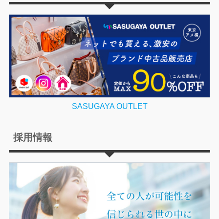
SASUGAYA OUTLET
採用情報