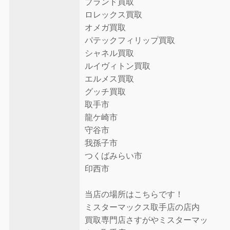
ブランド買取
ロレックス買取
オメガ買取
パテックフィリップ買取
シャネル買取
ルイヴィトン買取
エルメス買取
グッチ買取
取手市
龍ケ崎市
守谷市
我孫子市
つくばみらい市
印西市
当店の場所はこちらです！
ミスターマックス取手店の店内
買取専門店さすがやミスターマッ