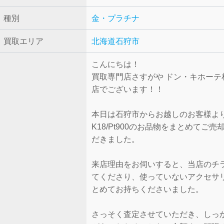
種別
金・プラチナ
買取エリア
北海道石狩市
こんにちは！
買取専門店さすがや ドン・キホーテ
店でございます！！
本日は石狩市からお越しのお客様よ
K18/Pt900のお品物をまとめてご
だきました。
来店理由をお伺いすると、当店のチ
てくださり、使っていないアクセサ
とめてお持ちくださいました。
さっそく査定させていただき、しっ