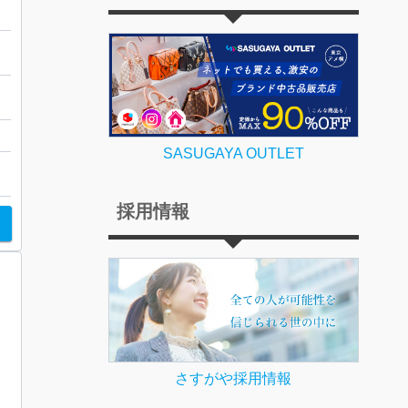
ー
SASUGAYA OUTLET
採用情報
さすがや採用情報