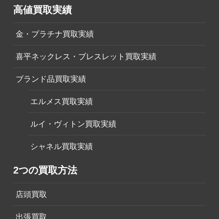
高値買取実績
金・プラチナ買取実績
喜平ネックレス・ブレスレット買取実績
ブランド品買取実績
エルメス買取実績
ルイ・ヴィトン買取実績
シャネル買取実績
2つの買取方法
店頭買取
出張買取