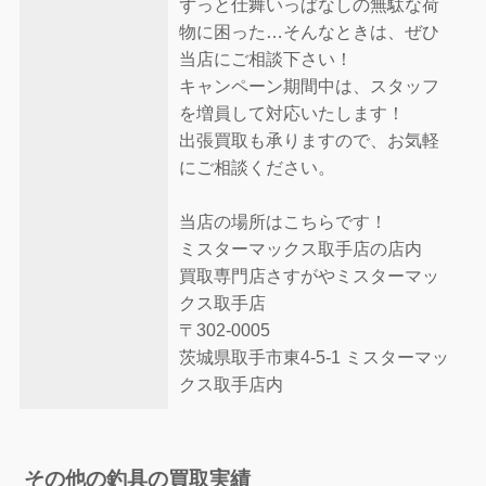
ずっと仕舞いっぱなしの無駄な荷
物に困った…そんなときは、ぜひ
当店にご相談下さい！
キャンペーン期間中は、スタッフ
を増員して対応いたします！
出張買取も承りますので、お気軽
にご相談ください。
当店の場所はこちらです！
ミスターマックス取手店の店内
買取専門店さすがやミスターマッ
クス取手店
〒302-0005
茨城県取手市東4-5-1 ミスターマッ
クス取手店内
その他の釣具の買取実績