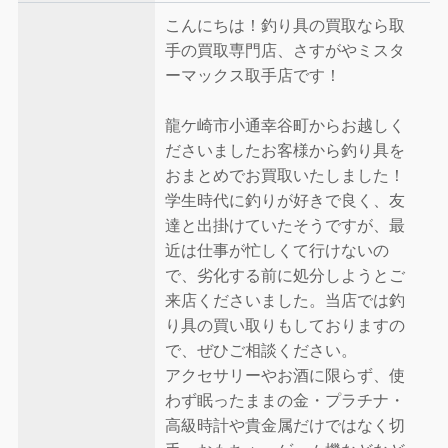
こんにちは！釣り具の買取なら取
手の買取専門店、さすがやミスタ
ーマックス取手店です！
龍ケ崎市小通幸谷町からお越しく
ださいましたお客様から釣り具を
おまとめでお買取いたしました！
学生時代に釣りが好きで良く、友
達と出掛けていたそうですが、最
近は仕事が忙しくて行けないの
で、劣化する前に処分しようとご
来店くださいました。当店では釣
り具の買い取りもしておりますの
で、ぜひご相談ください。
アクセサリーやお酒に限らず、使
わず眠ったままの金・プラチナ・
高級時計や貴金属だけではなく切