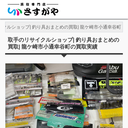
クルショップ| 釣り具おまとめの買取| 龍ケ崎市小通幸谷町
取手のリサイクルショップ| 釣り具おまとめの
買取| 龍ケ崎市小通幸谷町の買取実績