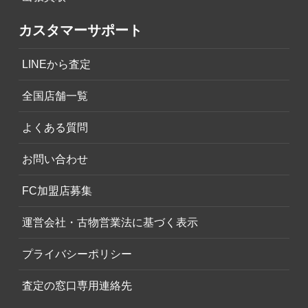
カスタマーサポート
LINEから査定
全国店舗一覧
よくある質問
お問い合わせ
FC加盟店募集
運営会社・古物営業法に基づく表示
プライバシーポリシー
査定の窓口専用連絡先