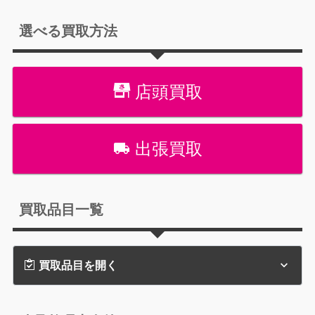
選べる買取方法
店頭買取
出張買取
買取品目一覧
買取品目を開く