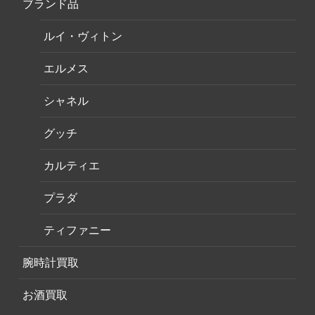
ブランド品
ルイ・ヴィトン
エルメス
シャネル
グッチ
カルティエ
プラダ
ティファニー
腕時計買取
お酒買取