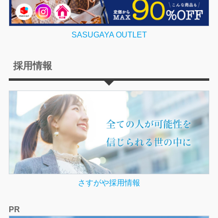
SASUGAYA OUTLET
採用情報
さすがや採用情報
PR