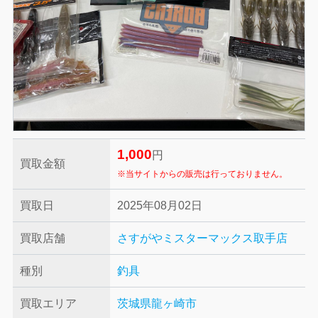
1,000
円
買取金額
※当サイトからの販売は行っておりません。
買取日
2025年08月02日
買取店舗
さすがやミスターマックス取手店
種別
釣具
買取エリア
茨城県龍ヶ崎市