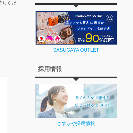
持ちくだ
SASUGAYA OUTLET
採用情報
さすがや採用情報