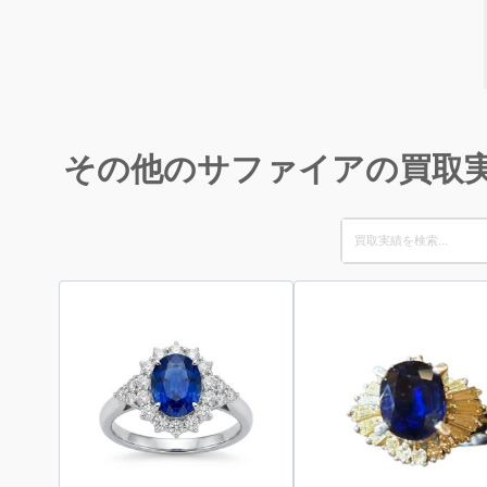
その他のサファイアの買取
Search
for: