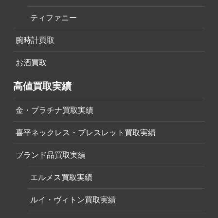
ティファニー
腕時計買取
お酒買取
高値買取実績
金・プラチナ買取実績
喜平ネックレス・ブレスレット買取実績
ブランド品買取実績
エルメス買取実績
ルイ・ヴィトン買取実績