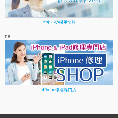
さすがや採用情報
PR
iPhone修理専門店