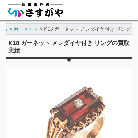
宝石
ガーネット
K18 ガーネット メレダイヤ付き リング
K18 ガーネット メレダイヤ付き リングの買取
実績