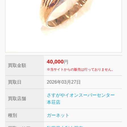
40,000
円
買取金額
※当サイトからの販売は行っておりません。
買取日
2026年03月27日
さすがやイオンスーパーセンター
買取店舗
本荘店
種別
ガーネット