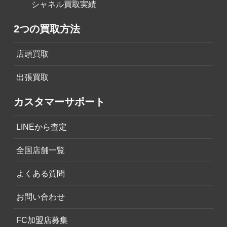
シャネル買取実績
2つの買取方法
店頭買取
出張買取
カスタマーサポート
LINEから査定
全国店舗一覧
よくある質問
お問い合わせ
FC加盟店募集