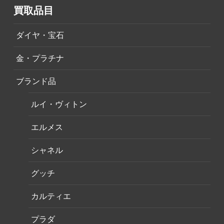
買取品目
ダイヤ・宝石
金・プラチナ
ブランド品
ルイ・ヴィトン
エルメス
シャネル
グッチ
カルティエ
プラダ