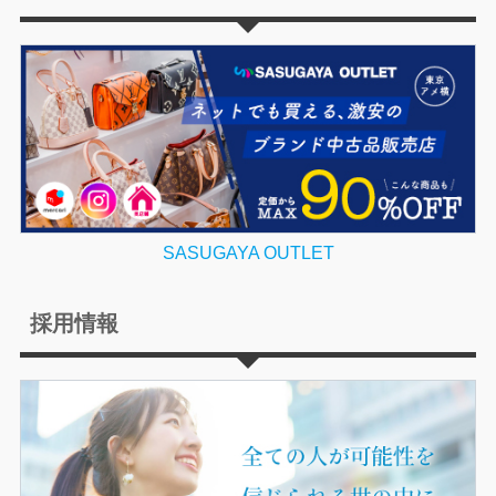
SASUGAYA OUTLET
採用情報