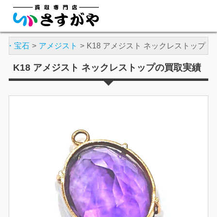
ヤ・宝石
アメジスト
K18 アメジスト ネックレストップ
K18 アメジスト ネックレストップの買取実績