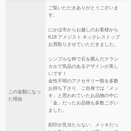
ご覧いただきありがとうございま
す。
にかほ市からお越しのお客様から
K18 アメジスト ネックレストップ
お買取りさせていただきました。
シンプルな枠で石を囲んだクラシ
カルで気品のあるデザインが美し
いです！
金性不明のアクセサリー類を多数
お持ち下さり、ご自身では「メッ
この金額になっ
キ」と思われていたお品物の中に
た理由
「金」だったお品物も多数ござい
ました。
刻印が見当たらない、メッキだっ