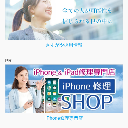
さすがや採用情報
PR
iPhone修理専門店