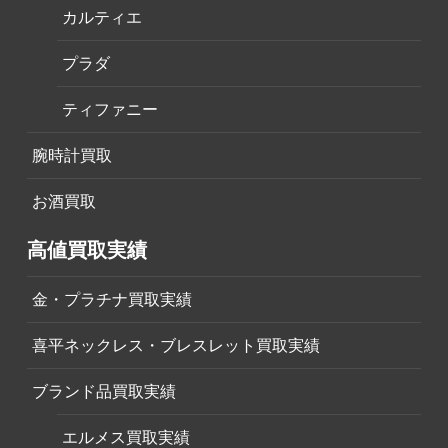
カルティエ
プラダ
ティファニー
腕時計買取
お酒買取
高値買取実績
金・プラチナ買取実績
喜平ネックレス・ブレスレット買取実績
ブランド品買取実績
エルメス買取実績