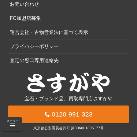
お問い合わせ
FC加盟店募集
運営会社・古物営業法に基づく表示
プライバシーポリシー
査定の窓口専用連絡先
宝石・ブランド品、買取専門店さすがや
0120-991-323
メニュー
東京都公安委員会許可 第306601806177号