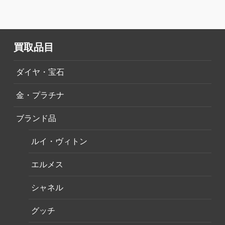
買取品目
ダイヤ・宝石
金・プラチナ
ブランド品
ルイ・ヴィトン
エルメス
シャネル
グッチ