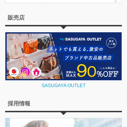
販売店
SASUGAYA OUTLET
採用情報