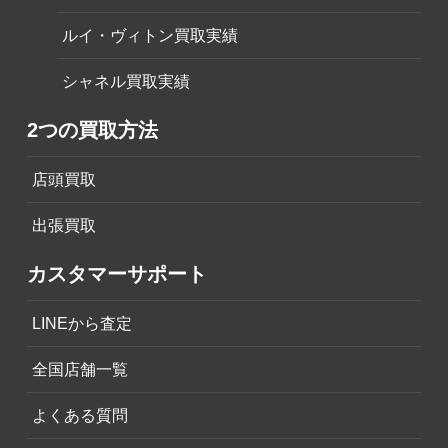
ルイ・ヴィトン買取実績
シャネル買取実績
2つの買取方法
店頭買取
出張買取
カスタマーサポート
LINEから査定
全国店舗一覧
よくある質問