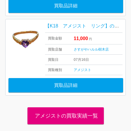
買取品詳細
【K18 アメジスト リング】の買取実績 ハルル樹木店
11,000
買取金額
円
買取店舗
さすがやハルル樹木店
買取日
07月16日
買取種別
アメジスト
買取品詳細
アメジストの買取実績一覧