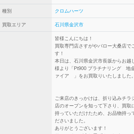
種別
クロムハーツ
買取エリア
石川県金沢市
皆様こんにちは！
買取専門店さすがやバロー大桑店で
す！
本日は、石川県金沢市長坂からお越
様より「Pt900 プラチナリング 地
ァイア 」をお買取りいたしました
ご来店のきっかけは、折り込みチラ
店のオープンを知って下さり、買取
持っていただけたため、お品物持っ
ださいました。
ありがとうございます！