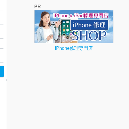
PR
潟
iPhone修理専門店