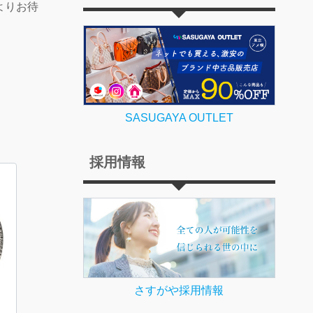
よりお待
SASUGAYA OUTLET
採用情報
さすがや採用情報