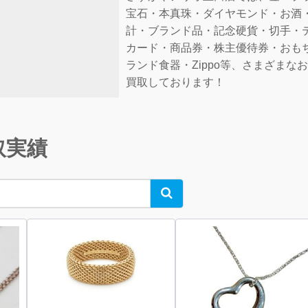
宝石・本真珠・ダイヤモンド・お酒
計・ブランド品・記念硬貨・切手・
カード・商品券・株主優待券・おも
ランド食器・Zippo等、さまざまな
買取しております！
取実績
Search