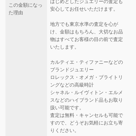
はじめとしたジュエリーの査定も
この金額になっ
安心してお任せいただけます。
た理由
地方でも東京水準の査定を心が
け、金額はもちろん、大切なお品
物はすべてお客様の目の前で査定
いたします。
カルティエ・ティファニーなどの
ブランドジュエリー
ロレックス・オメガ・ブライトリ
ングなどの高級時計
シャネル・ルイヴィトン・エルメ
スなどのハイブランド品もお取り
扱い可能です。
査定は無料・キャンセルも可能で
すので、どうぞお気軽にお立ち寄
りください。