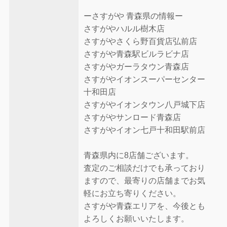
ーさすがや 青森県の情報ー
さすがやハルル樹木店
さすがやさくら野百貨店弘前店
さすがや青森駅ビルラビナ店
さすがやガーラタウン青森店
さすがやイオンスーパーセンター
十和田店
さすがやイオンタウン八戸城下店
さすがやサンロード青森店
さすがやイオン七戸十和田駅前店
青森県内に8店舗ございます。
査定のご相談だけでも承っており
ますので、最寄りの店舗までお気
軽にお立ち寄りください。
さすがや青森エリアを、今後とも
よろしくお願いいたします。