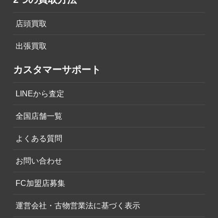
店頭買取
出張買取
カスタマーサポート
LINEから査定
全国店舗一覧
よくある質問
お問い合わせ
FC加盟店募集
運営会社・古物営業法に基づく表示