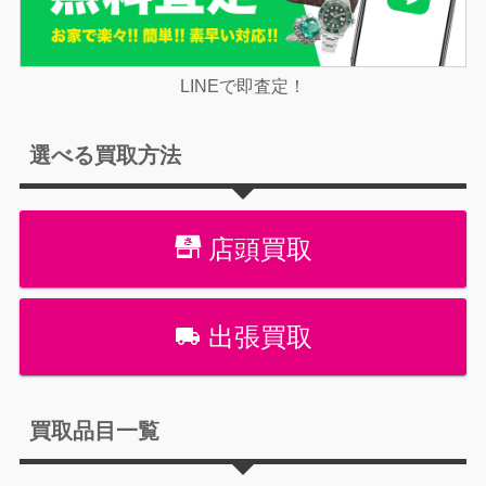
LINEで即査定！
選べる買取方法
店頭買取
出張買取
買取品目一覧