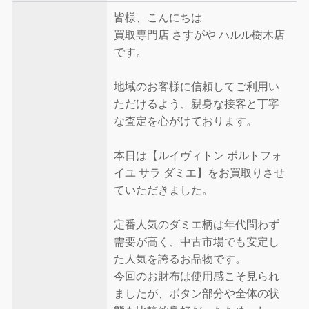
皆様、こんにちは
買取専門店 さすがや ハルル樹木店
です。
地域のお客様に信頼してご利用い
ただけるよう、親身な接客と丁寧
な査定を心がけております。
本日は【ルイヴィトン ポルトフォ
イユ サラ ダミエ】をお買取りさせ
ていただきました。
定番人気のダミエ柄は年代問わず
需要が高く、中古市場でも安定し
た人気を誇るお品物です。
今回のお財布は使用感こそ見られ
ましたが、ボタン部分や全体の状