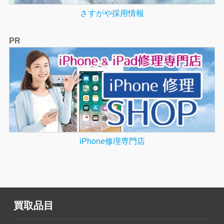
さすがや採用情報
PR
iPhone修理専門店
買取品目