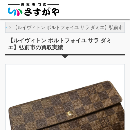
トン
【ルイヴィトン ポルトフォイユ サラ ダミエ】弘前市
【ルイヴィトン ポルトフォイユ サラ ダミ
エ】弘前市の買取実績