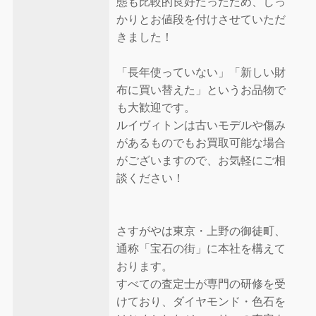
態も比較的良好だったため、しっ
かりとお値段を付けさせていただ
きました！
「長年使っていない」「新しい財
布に買い替えた」というお品物で
も大歓迎です。
ルイヴィトンは古いモデルや傷み
があるものでもお買取可能な場合
がございますので、お気軽にご相
談ください！
さすがやは東京・上野の御徒町、
通称「宝石の街」に本社を構えて
おります。
すべての査定士が専門の研修を受
けており、ダイヤモンド・色石を