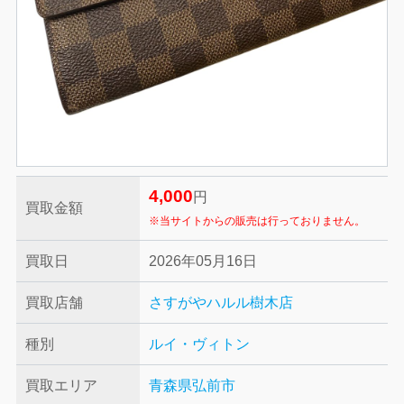
4,000
円
買取金額
※当サイトからの販売は行っておりません。
買取日
2026年05月16日
買取店舗
さすがやハルル樹木店
種別
ルイ・ヴィトン
買取エリア
青森県弘前市