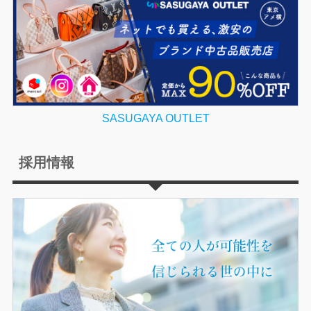
SASUGAYA OUTLET
採用情報