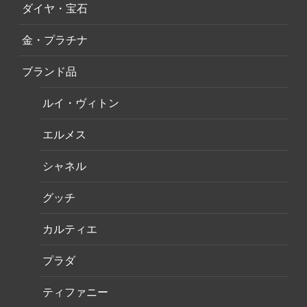
ダイヤ・宝石
金・プラチナ
ブランド品
ルイ・ヴィトン
エルメス
シャネル
グッチ
カルティエ
プラダ
ティファニー