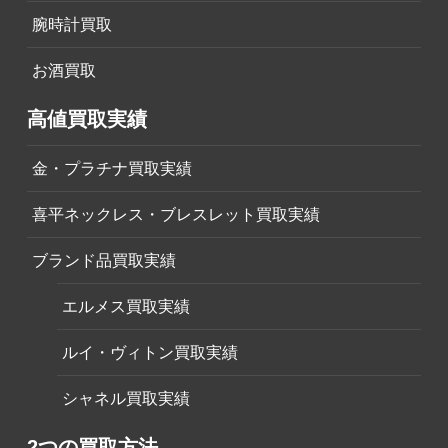
腕時計買取
お酒買取
高値買取実績
金・プラチナ買取実績
喜平ネックレス・ブレスレット買取実績
ブランド品買取実績
エルメス買取実績
ルイ・ヴィトン買取実績
シャネル買取実績
2つの買取方法