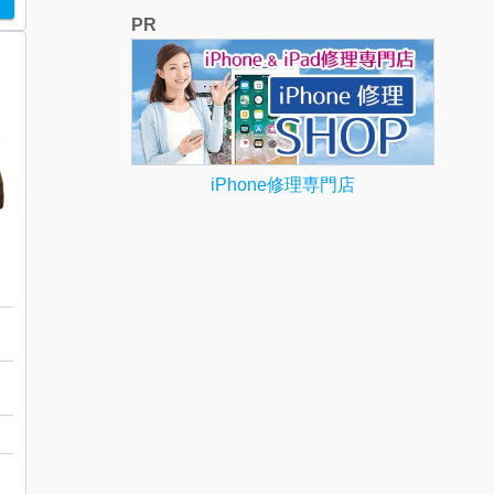
PR
iPhone修理専門店
台