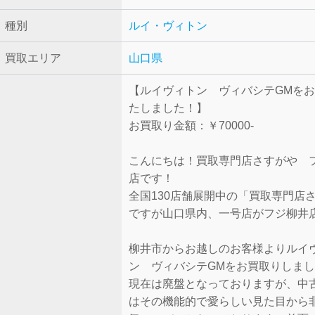
種別
ルイ・ヴィトン
買取エリア
山口県
【ルイヴィトン ヴィバシテGMを
たしました！】
お買取り金額：￥70000-
こんにちは！買取専門店さすがや 
店です！
全国130店舗展開中の「買取専門店
ですが山口県内、一号店がフジ柳井
柳井市からお越しのお客様よりルイ
ン ヴィバシテGMをお買取りしま
現在は廃盤となっておりますが、中
はその機能的で愛らしい見た目から