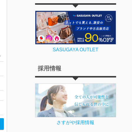
SASUGAYA OUTLET
ハンドバッグ
採用情報
店
さすがや採用情報