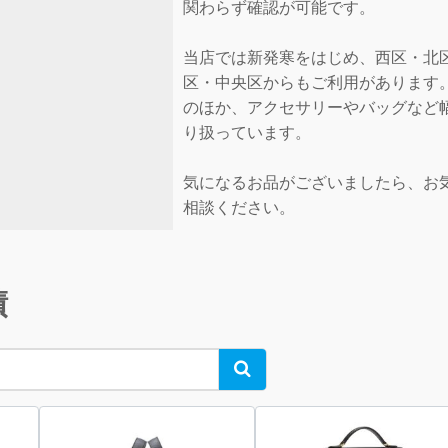
関わらず確認が可能です。
当店では新発寒をはじめ、西区・北
区・中央区からもご利用があります
のほか、アクセサリーやバッグなど
り扱っています。
気になるお品がございましたら、お
相談ください。
績
Search