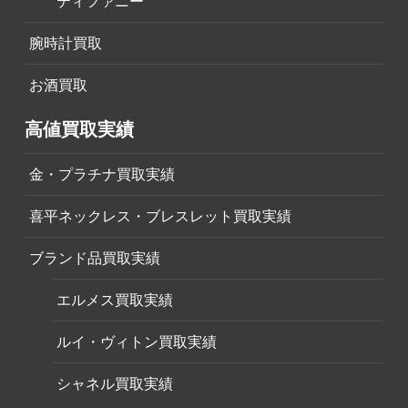
ティファニー
腕時計買取
お酒買取
高値買取実績
金・プラチナ買取実績
喜平ネックレス・ブレスレット買取実績
ブランド品買取実績
エルメス買取実績
ルイ・ヴィトン買取実績
シャネル買取実績