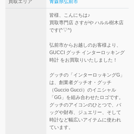
買取エリア
青森県弘前市
皆様、こんにちは♪
買取専門店 さすがや ハルル樹木店
です(^▽^)
弘前市からお越しのお客様より、
GUCCI グッチ インターロッキング
時計 をお買取りいたしました！
グッチの「インターロッキングG」
は、創業者グッチオ・グッチ
（Guccio Gucci）のイニシャル
「GG」を組み合わせたロゴです。
グッチのアイコンのひとつで、バ
ッグや財布、ジュエリー、そして
時計など幅広いアイテムに使われ
ています。