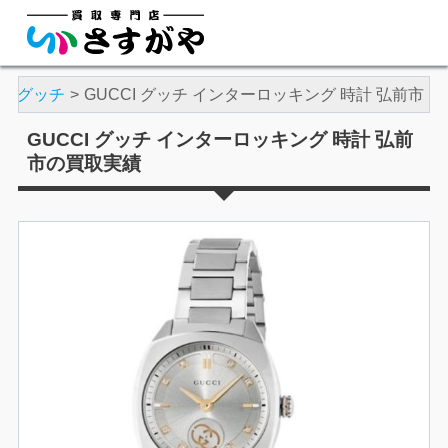
グッチ
GUCCI グッチ インターロッキング 時計 弘前市
GUCCI グッチ インターロッキング 時計 弘前
市の買取実績