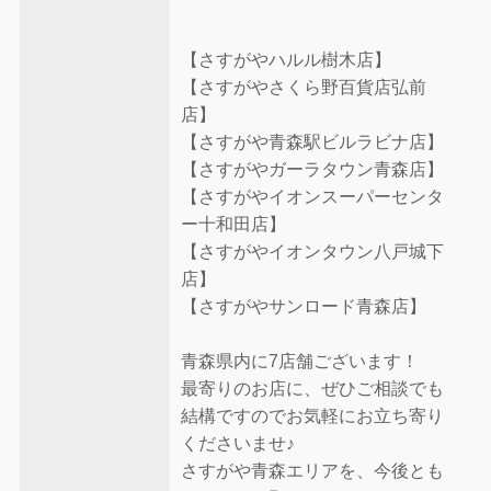
【さすがやハルル樹木店】
【さすがやさくら野百貨店弘前
店】
【さすがや青森駅ビルラビナ店】
【さすがやガーラタウン青森店】
【さすがやイオンスーパーセンタ
ー十和田店】
【さすがやイオンタウン八戸城下
店】
【さすがやサンロード青森店】
青森県内に7店舗ございます！
最寄りのお店に、ぜひご相談でも
結構ですのでお気軽にお立ち寄り
くださいませ♪
さすがや青森エリアを、今後とも