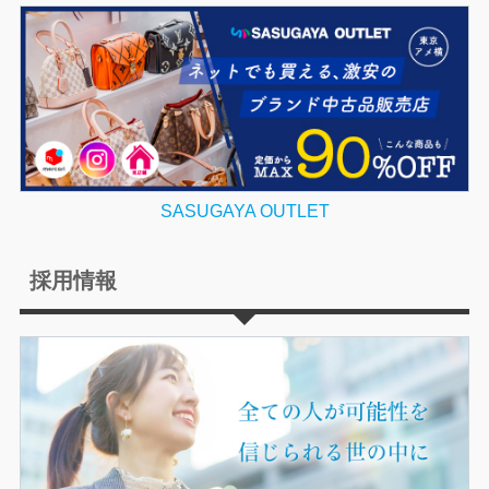
SASUGAYA OUTLET
採用情報