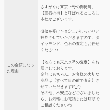
さすがやは東京上野の御徒町、
【宝石の街】と呼ばれるところに
本社がございます。
研修を受けた査定士がしっかりと
拝見させていただきますので、ダ
イヤモンド、色石の査定もお任せ
ください♪
【地方でも東京水準の査定】をお
この金額になっ
届けしております。
た理由
金額はもちろん、お客様の大切な
商品は【すべて目の前で査定】さ
せていただきます(^_^)
その他、不安点などございました
ら、お気軽にお電話または店頭で
ご相談くださいね！