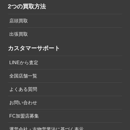
2つの買取方法
店頭買取
出張買取
カスタマーサポート
LINEから査定
全国店舗一覧
よくある質問
お問い合わせ
FC加盟店募集
運営会社・古物営業法に基づく表示