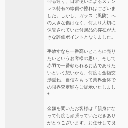
仰る通り、日常使いによるステン
レス特有の線傷や擦れはございま
した。しかし、ガラス（風防）へ
の大きな傷はなく、何より大切に
保管されていた付属品の存在が大
きな評価ポイントとなりました。
手放すなら一番高いところに売り
たいというお客様の思い、そして
赤羽で一番頼られるお店でありた
いという想いから、何度も金額交
渉重ね、自信をもって業界全体で
の限界査定額をご提示いたしまし
た！
金額を聞いたお客様は「親身にな
って何度も頑張っていただきあり
がとうございます。お任せして良