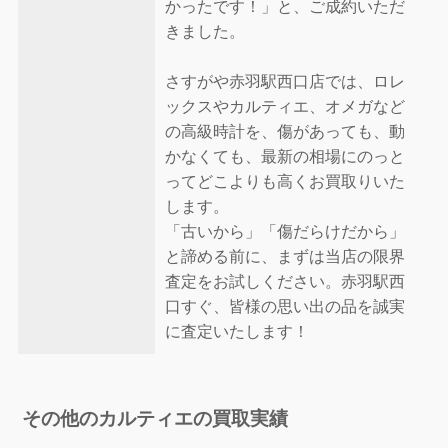
かったです！」と、ご成約いただ
きました。
さすがや赤羽駅西口店では、ロレ
ックスやカルティエ、オメガなど
の高級時計を、傷があっても、動
かなくても、最新の相場にのっと
ってどこよりも高くお買取りいた
します。
「古いから」「傷だらけだから」
と諦める前に、まずは当店の限界
査定をお試しください。赤羽駅西
口すぐ、皆様の思い出の品を誠実
に査定いたします！
その他のカルティエの買取実績