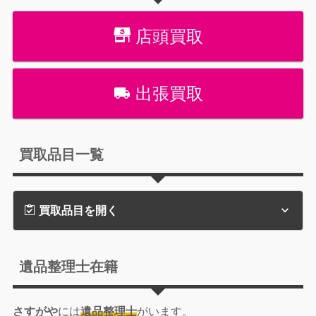
店頭買取
出張買取
買取品目一覧
買取品目を開く
遺品整理士在籍
さすがや
には
遺品整理士
がいます。