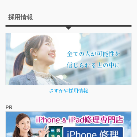
採用情報
さすがや採用情報
PR