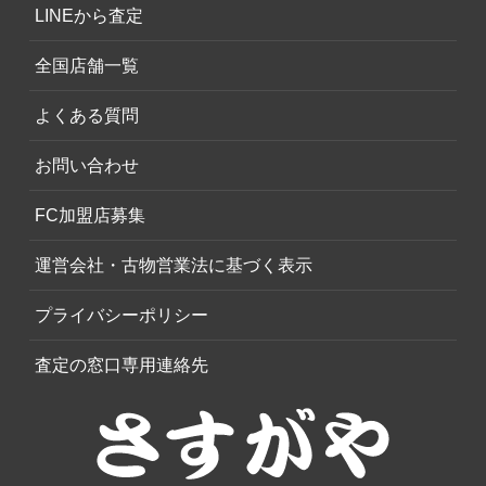
LINEから査定
全国店舗一覧
よくある質問
お問い合わせ
FC加盟店募集
運営会社・古物営業法に基づく表示
プライバシーポリシー
査定の窓口専用連絡先