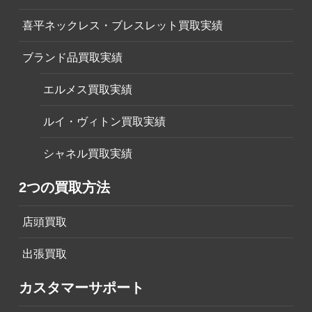
喜平ネックレス・ブレスレット買取実績
ブランド品買取実績
エルメス買取実績
ルイ・ヴィトン買取実績
シャネル買取実績
2つの買取方法
店頭買取
出張買取
カスタマーサポート