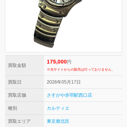
175,000
円
買取金額
※当サイトからの販売は行っておりません。
買取日
2026年05月17日
買取店舗
さすがや赤羽駅西口店
種別
カルティエ
買取エリア
東京都北区