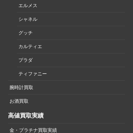
エルメス
シャネル
グッチ
カルティエ
プラダ
ティファニー
腕時計買取
お酒買取
高値買取実績
金・プラチナ買取実績