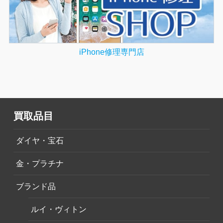
iPhone修理専門店
買取品目
ダイヤ・宝石
金・プラチナ
ブランド品
ルイ・ヴィトン