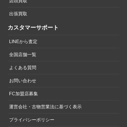
店頭買取
出張買取
カスタマーサポート
LINEから査定
全国店舗一覧
よくある質問
お問い合わせ
FC加盟店募集
運営会社・古物営業法に基づく表示
プライバシーポリシー