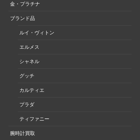
金・プラチナ
ブランド品
ルイ・ヴィトン
エルメス
シャネル
グッチ
カルティエ
プラダ
ティファニー
腕時計買取