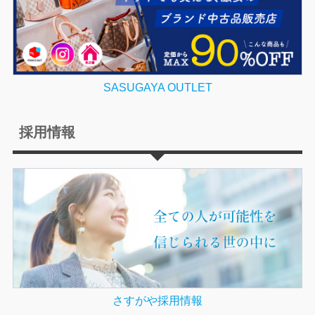
SASUGAYA OUTLET
採用情報
さすがや採用情報