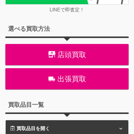
LINEで即査定！
選べる買取方法
店頭買取
出張買取
買取品目一覧
買取品目を開く