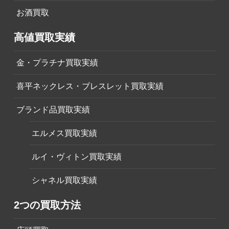
お酒買取
高値買取実績
金・プラチナ買取実績
喜平ネックレス・ブレスレット買取実績
ブランド品買取実績
エルメス買取実績
ルイ・ヴィトン買取実績
シャネル買取実績
2つの買取方法