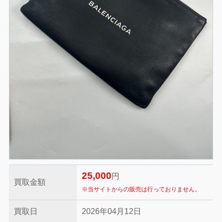
25,000
円
買取金額
※当サイトからの販売は行っておりません。
買取日
2026年04月12日