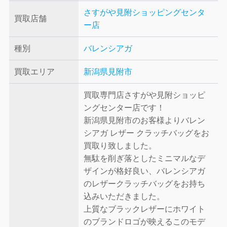
さすがや見附ショッピングセンタ
買取店舗
ー店
種別
バレンシアガ
買取エリア
新潟県見附市
買取専門店さすがや見附ショッピ
ングセンター店です！
新潟県見附市のお客様よりバレン
シアガ レザー クラッチバッグをお
買取り致しました。
無駄を削ぎ落としたミニマルなデ
ザインが格好良い、バレンシアガ
のレザークラッチバッグをお持ち
込みいただきました。
上質なブラックレザーにホワイト
のブランドロゴが映えるこのモデ