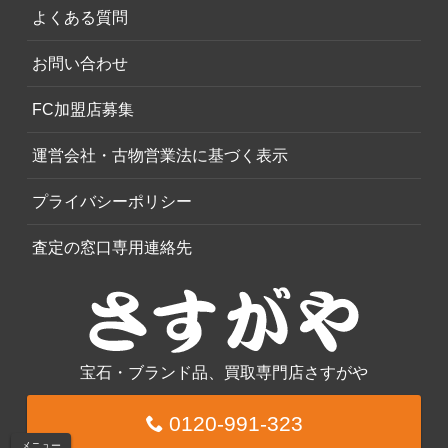
よくある質問
お問い合わせ
FC加盟店募集
運営会社・古物営業法に基づく表示
プライバシーポリシー
査定の窓口専用連絡先
宝石・ブランド品、買取専門店さすがや
0120-991-323
メニュー