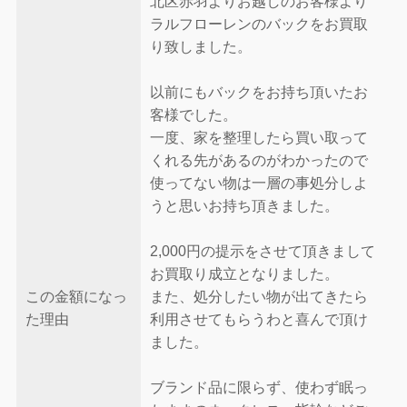
北区赤羽よりお越しのお客様より
ラルフローレンのバックをお買取
り致しました。
以前にもバックをお持ち頂いたお
客様でした。
一度、家を整理したら買い取って
くれる先があるのがわかったので
使ってない物は一層の事処分しよ
うと思いお持ち頂きました。
2,000円の提示をさせて頂きまして
お買取り成立となりました。
この金額になっ
また、処分したい物が出てきたら
た理由
利用させてもらうわと喜んで頂け
ました。
ブランド品に限らず、使わず眠っ