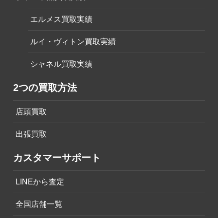
エルメス買取実績
ルイ・ヴィトン買取実績
シャネル買取実績
2つの買取方法
店頭買取
出張買取
カスタマーサポート
LINEから査定
全国店舗一覧