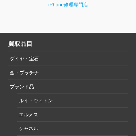
iPhone修理専門店
買取品目
ダイヤ・宝石
金・プラチナ
ブランド品
ルイ・ヴィトン
エルメス
シャネル