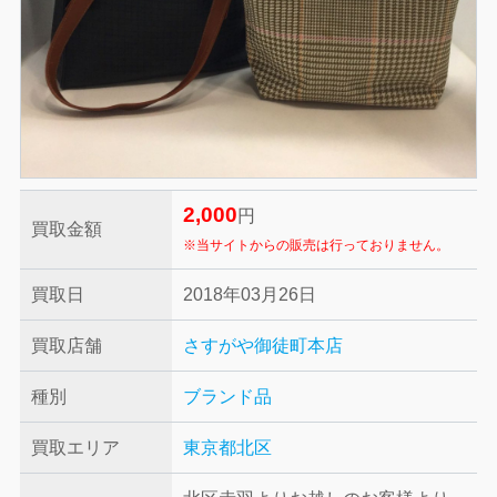
2,000
円
買取金額
※当サイトからの販売は行っておりません。
買取日
2018年03月26日
買取店舗
さすがや御徒町本店
種別
ブランド品
買取エリア
東京都北区