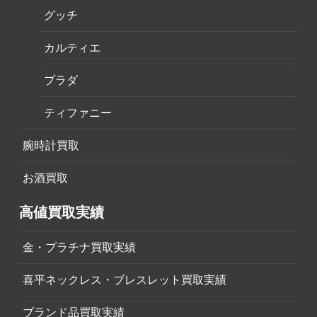
グッチ
カルティエ
プラダ
ティファニー
腕時計買取
お酒買取
高値買取実績
金・プラチナ買取実績
喜平ネックレス・ブレスレット買取実績
ブランド品買取実績