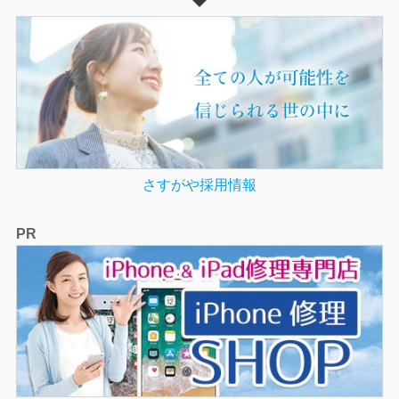
さすがや採用情報
PR