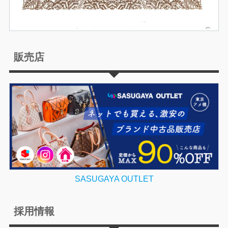
販売店
SASUGAYA OUTLET
採用情報