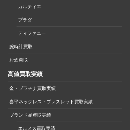
カルティエ
プラダ
ティファニー
腕時計買取
お酒買取
高値買取実績
金・プラチナ買取実績
喜平ネックレス・ブレスレット買取実績
ブランド品買取実績
エルメス買取実績