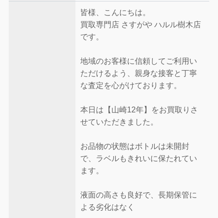
皆様、こんにちは。
買取専門店 さすがや ハルル樹木店
です。
地域のお客様に信頼してご利用い
ただけるよう、親身な接客と丁寧
な査定を心がけております。
本日は【山崎12年】をお買取りさ
せていただきました。
お品物の状態はボトルは未開封
で、ラベルもきれいに保たれてい
ます。
液面の高さも良好で、長期保管に
よる劣化はなく