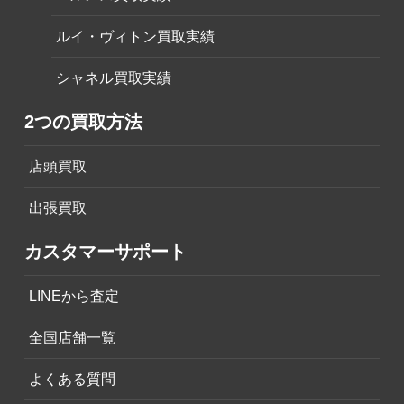
ルイ・ヴィトン買取実績
シャネル買取実績
2つの買取方法
店頭買取
出張買取
カスタマーサポート
LINEから査定
全国店舗一覧
よくある質問