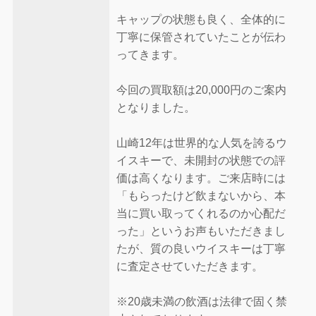
キャップの状態も良く、全体的に
丁寧に保管されていたことが伝わ
ってきます。
今回の買取額は20,000円のご案内
となりました。
山崎12年は世界的な人気を誇るウ
イスキーで、未開封の状態での評
価は高くなります。ご来店時には
「もらったけど飲まないから、本
当に買い取ってくれるのか心配だ
った」というお声もいただきまし
たが、質の良いウイスキーは丁寧
に査定させていただきます。
※20歳未満の飲酒は法律で固く禁