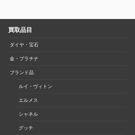
買取品目
ダイヤ・宝石
金・プラチナ
ブランド品
ルイ・ヴィトン
エルメス
シャネル
グッチ