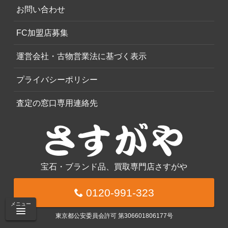
お問い合わせ
FC加盟店募集
運営会社・古物営業法に基づく表示
プライバシーポリシー
査定の窓口専用連絡先
宝石・ブランド品、買取専門店さすがや
0120-991-323
メニュー
東京都公安委員会許可 第306601806177号