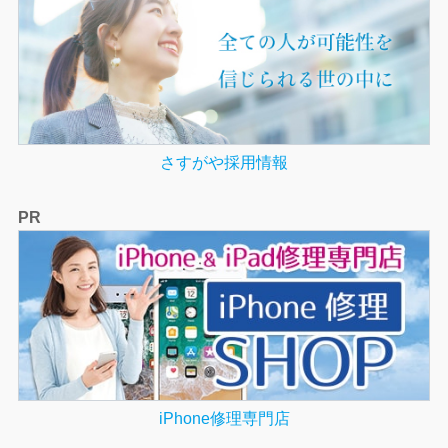
さすがや採用情報
PR
iPhone修理専門店