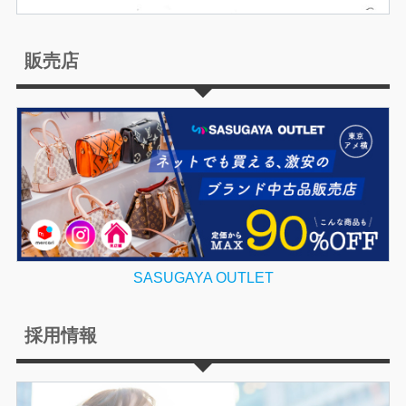
販売店
SASUGAYA OUTLET
採用情報