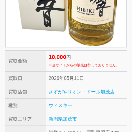
10,000
円
買取金額
※当サイトからの販売は行っておりません。
買取日
2026年05月11日
買取店舗
さすがやリオン・ドール加茂店
種別
ウィスキー
買取エリア
新潟県加茂市