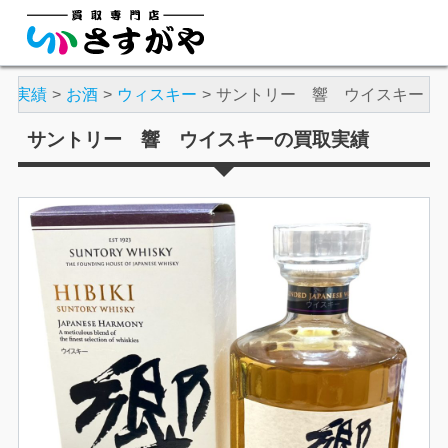
取実績
お酒
ウィスキー
サントリー 響 ウイスキー
サントリー 響 ウイスキーの買取実績