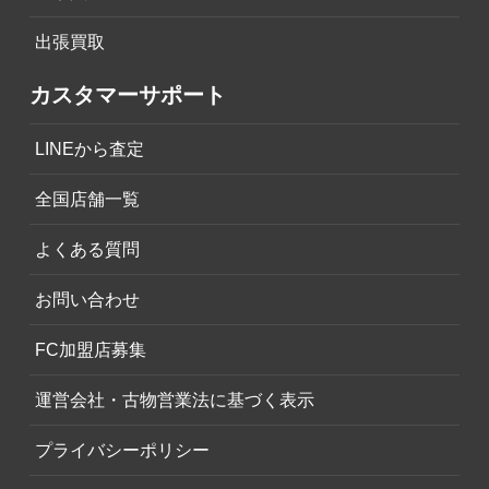
出張買取
カスタマーサポート
LINEから査定
全国店舗一覧
よくある質問
お問い合わせ
FC加盟店募集
運営会社・古物営業法に基づく表示
プライバシーポリシー