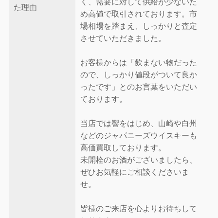
く、需要に対して供給が少ないた
た理由
め高値で取引されております。市
場相場を踏まえ、しっかりと査定
させていただきました。
お客様からは「飲まない物だった
ので、しっかり値段がついて良か
ったです」とのお言葉をいただい
ております。
当店では響をはじめ、山崎や白州
などのジャパニーズウイスキーも
高価買取しております。
未開栓のお酒がございましたら、
ぜひお気軽にご相談くださいま
せ。
皆様のご来店を心よりお待ちして