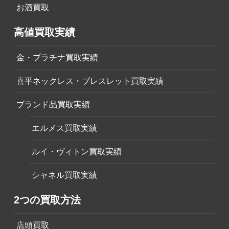
お酒買取
高値買取実績
金・プラチナ買取実績
喜平ネックレス・ブレスレット買取実績
ブランド品買取実績
エルメス買取実績
ルイ・ヴィトン買取実績
シャネル買取実績
2つの買取方法
店頭買取