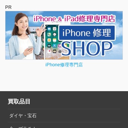
PR
iPhone修理専門店
買取品目
ダイヤ・宝石