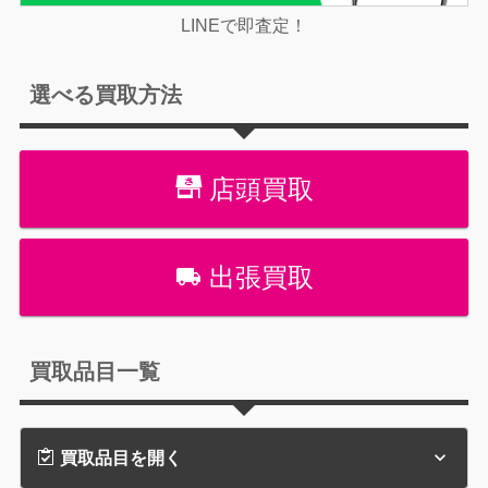
LINEで即査定！
選べる買取方法
店頭買取
出張買取
買取品目一覧
買取品目を開く