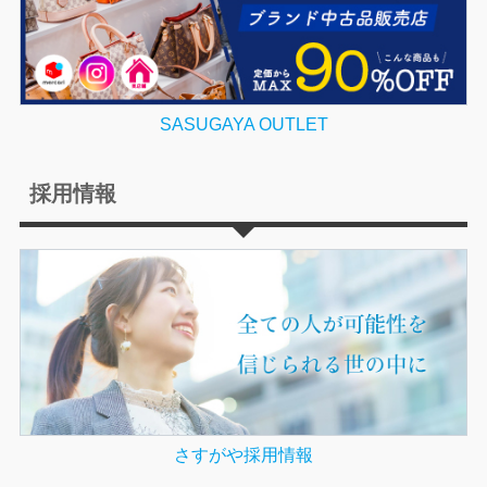
SASUGAYA OUTLET
採用情報
さすがや採用情報