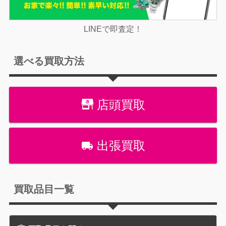
LINEで即査定！
選べる買取方法
店頭買取
出張買取
買取品目一覧