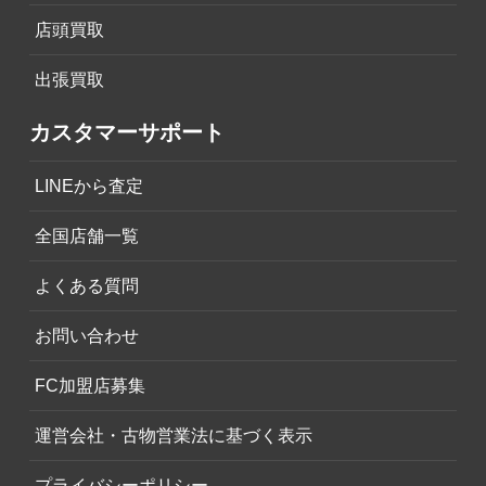
店頭買取
出張買取
カスタマーサポート
LINEから査定
全国店舗一覧
よくある質問
お問い合わせ
FC加盟店募集
運営会社・古物営業法に基づく表示
プライバシーポリシー