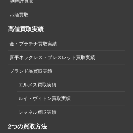
腕時計買取
お酒買取
高値買取実績
金・プラチナ買取実績
喜平ネックレス・ブレスレット買取実績
ブランド品買取実績
エルメス買取実績
ルイ・ヴィトン買取実績
シャネル買取実績
2つの買取方法