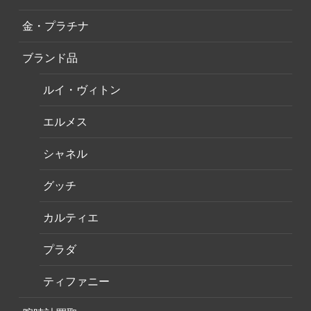
金・プラチナ
ブランド品
ルイ・ヴィトン
エルメス
シャネル
グッチ
カルティエ
プラダ
ティファニー