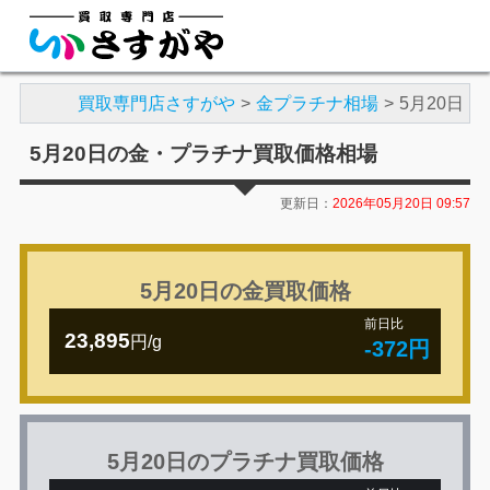
買取専門店さすがや
金プラチナ相場
5月20日
5月20日の金・プラチナ買取価格相場
更新日：
2026年05月20日 09:57
5月20日の金買取価格
前日比
23,895
円/g
-372円
5月20日のプラチナ買取価格