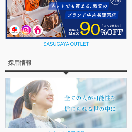
SASUGAYA OUTLET
採用情報