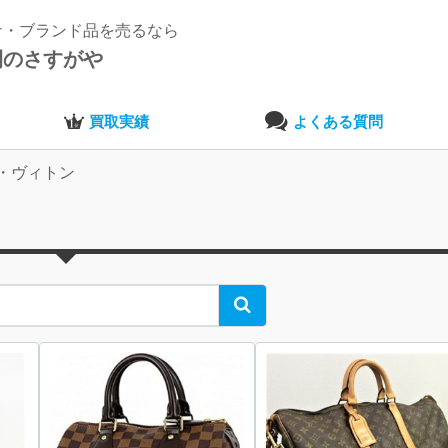
ナ・ブランド品を売るなら
開のさすがや
買取実績
よくある質問
・ヴィトン
Search