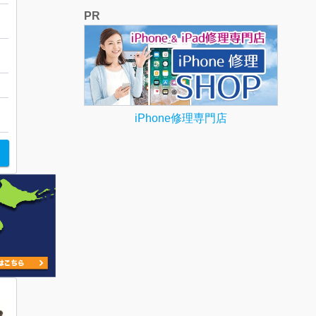
PR
iPhone修理専門店